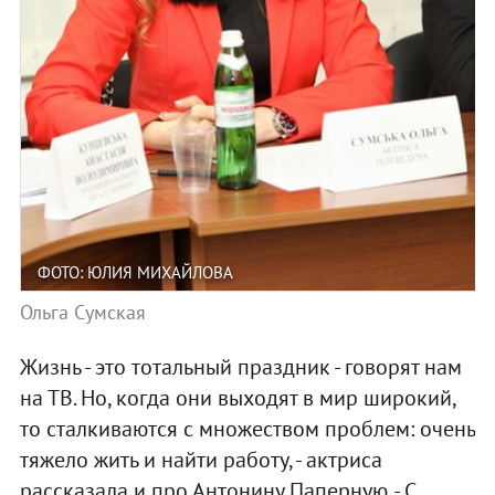
ФОТО: ЮЛИЯ МИХАЙЛОВА
Ольга Сумская
Жизнь - это тотальный праздник - говорят нам
на ТВ. Но, когда они выходят в мир широкий,
то сталкиваются с множеством проблем: очень
тяжело жить и найти работу, - актриса
рассказала и про Антонину Паперную. - С