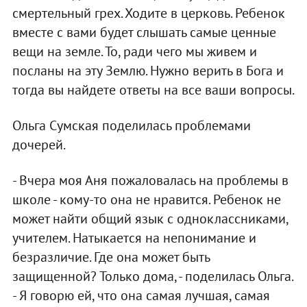
смертельный грех. Ходите в церковь. Ребенок
вместе с вами будет слышать самые ценные
вещи на земле. То, ради чего мы живем и
посланы на эту Землю. Нужно верить в Бога и
тогда вы найдете ответы на все ваши вопросы.
Ольга Сумская поделилась проблемами
дочерей.
- Вчера моя Аня пожаловалась на проблемы в
школе - кому-то она не нравится. Ребенок не
может найти общий язык с одноклассниками,
учителем. Натыкается на непонимание и
безразличие. Где она может быть
защищенной? Только дома, - поделилась Ольга.
- Я говорю ей, что она самая лучшая, самая