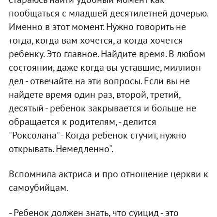
пообщаться с младшей десятилетней дочерью.
Именно в этот момент. Нужно говорить не
тогда, когда вам хочется, а когда хочется
ребенку. Это главное. Найдите время. В любом
состоянии, даже когда вы уставшие, миллион
дел - отвечайте на эти вопросы. Если вы не
найдете время один раз, второй, третий,
десятый - ребенок закрывается и больше не
обращается к родителям, - делится
"Роксолана" - Когда ребенок стучит, нужно
открывать. Немедленно".
Вспомнила актриса и про отношение церкви к
самоубийцам.
- Ребенок должен знать, что суицид - это