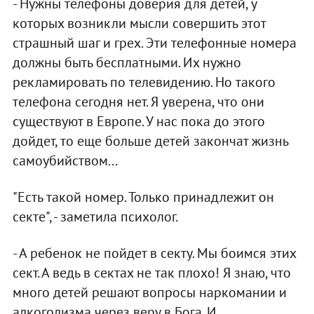
- Нужны телефоны доверия для детей, у
которых возникли мысли совершить этот
страшный шаг и грех. Эти телефонные номера
должны быть бесплатными. Их нужно
рекламировать по телевидению. Но такого
телефона сегодня нет. Я уверена, что они
существуют в Европе. У нас пока до этого
дойдет, то еще больше детей закончат жизнь
самоубийством...
"Есть такой номер. Только принадлежит он
секте", - заметила психолог.
- А ребенок не пойдет в секту. Мы боимся этих
сект. А ведь в сектах не так плохо! Я знаю, что
много детей решают вопросы наркомании и
алкоголизма через веру в Бога. И