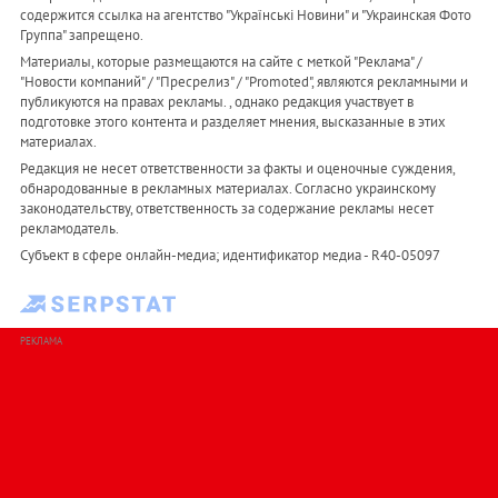
содержится ссылка на агентство "Українськi Новини" и "Украинская Фото
Группа" запрещено.
Материалы, которые размещаются на сайте с меткой "Реклама" /
"Новости компаний" / "Пресрелиз" / "Promoted", являются рекламными и
публикуются на правах рекламы. , однако редакция участвует в
подготовке этого контента и разделяет мнения, высказанные в этих
материалах.
Редакция не несет ответственности за факты и оценочные суждения,
обнародованные в рекламных материалах. Согласно украинскому
законодательству, ответственность за содержание рекламы несет
рекламодатель.
Субъект в сфере онлайн-медиа; идентификатор медиа - R40-05097
РЕКЛАМА