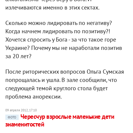
излечиваются именно в этих сектах.
Сколько можно лидировать по негативу?
Когда начнем лидировать по позитиву?!
Хочется спросить у Бога - за что такое горе
Украине? Почему мы не наработали позитив
за 20 лет?
После риторических вопросов Ольга Сумская
попрощалась и ушла. В зале сообщили, что
следующей темой круглого стола будет
проблема анорексии.
09 апреля 2012, 17:10
Чересчур взрослые маленькие дети
ФОТО
знаменитостей