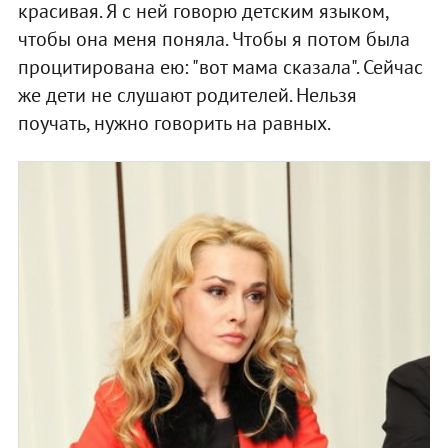
красивая. Я с ней говорю детским языком,
чтобы она меня поняла. Чтобы я потом была
процитирована ею: "вот мама сказала". Сейчас
же дети не слушают родителей. Нельзя
поучать, нужно говорить на равных.