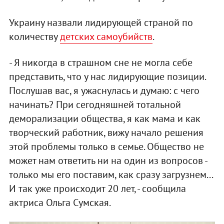
Украину назвали лидирующей страной по
количеству
детских самоубийств
.
- Я никогда в страшном сне не могла себе
представить, что у нас лидирующие позиции.
Послушав вас, я ужаснулась и думаю: с чего
начинать? При сегодняшней тотальной
деморализации общества, я как мама и как
творческий работник, вижу начало решения
этой проблемы только в семье. Общество не
может нам ответить ни на один из вопросов -
только мы его поставим, как сразу загрузнем...
И так уже происходит 20 лет, - сообщила
актриса Ольга Сумская.