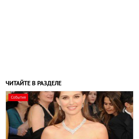
ЧИТАЙТЕ В РАЗДЕЛЕ
События