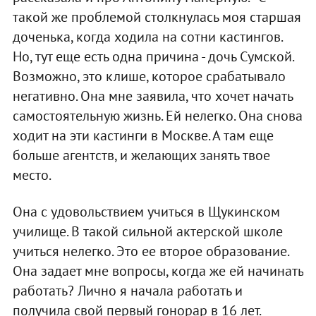
такой же проблемой столкнулась моя старшая
доченька, когда ходила на сотни кастингов.
Но, тут еще есть одна причина - дочь Сумской.
Возможно, это клише, которое срабатывало
негативно. Она мне заявила, что хочет начать
самостоятельную жизнь. Ей нелегко. Она снова
ходит на эти кастинги в Москве. А там еще
больше агентств, и желающих занять твое
место.
Она с удовольствием учиться в Щукинском
училище. В такой сильной актерской школе
учиться нелегко. Это ее второе образование.
Она задает мне вопросы, когда же ей начинать
работать? Лично я начала работать и
получила свой первый гонорар в 16 лет.