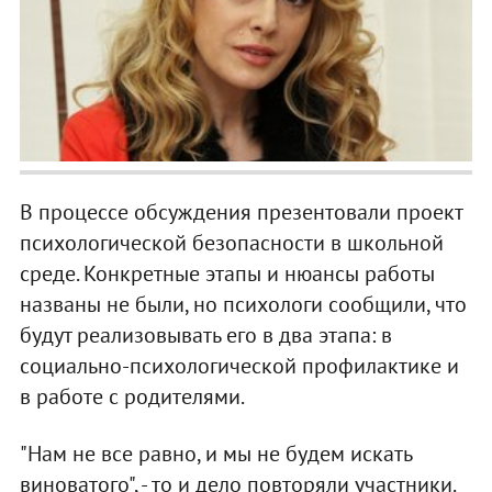
В процессе обсуждения презентовали проект
психологической безопасности в школьной
среде. Конкретные этапы и нюансы работы
названы не были, но психологи сообщили, что
будут реализовывать его в два этапа: в
социально-психологической профилактике и
в работе с родителями.
"Нам не все равно, и мы не будем искать
виноватого", - то и дело повторяли участники.