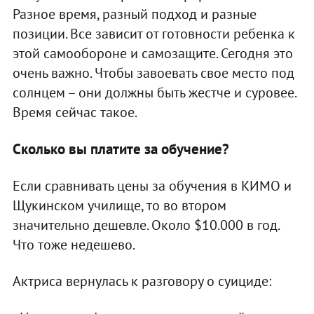
Разное время, разный подход и разные
позиции. Все зависит от готовности ребенка к
этой самообороне и самозащите. Сегодня это
очень важно. Чтобы завоевать свое место под
солнцем – они должны быть жестче и суровее.
Время сейчас такое.
Сколько вы платите за обучение?
Если сравнивать цены за обучения в КИМО и
Щукинском училище, то во втором
значительно дешевле. Около $10.000 в год.
Что тоже недешево.
Актриса вернулась к разговору о суициде: