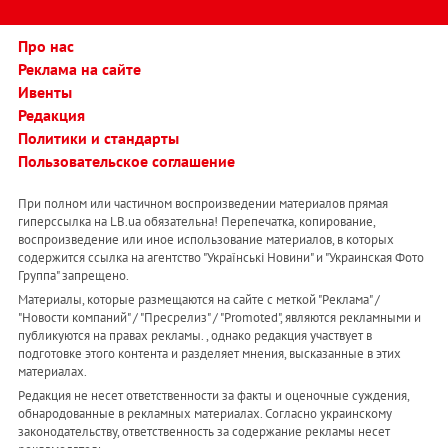
Про нас
Реклама на сайте
Ивенты
Редакция
Политики и стандарты
Пользовательское соглашение
При полном или частичном воспроизведении материалов прямая
гиперссылка на LB.ua обязательна! Перепечатка, копирование,
воспроизведение или иное использование материалов, в которых
содержится ссылка на агентство "Українськi Новини" и "Украинская Фото
Группа" запрещено.
Материалы, которые размещаются на сайте с меткой "Реклама" /
"Новости компаний" / "Пресрелиз" / "Promoted", являются рекламными и
публикуются на правах рекламы. , однако редакция участвует в
подготовке этого контента и разделяет мнения, высказанные в этих
материалах.
Редакция не несет ответственности за факты и оценочные суждения,
обнародованные в рекламных материалах. Согласно украинскому
законодательству, ответственность за содержание рекламы несет