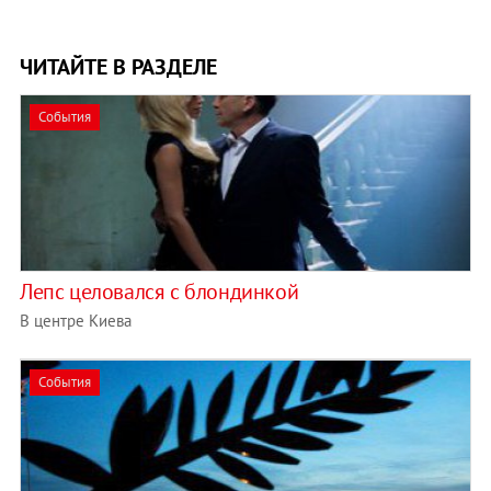
ЧИТАЙТЕ В РАЗДЕЛЕ
События
Лепс целовался с блондинкой
В центре Киева
События