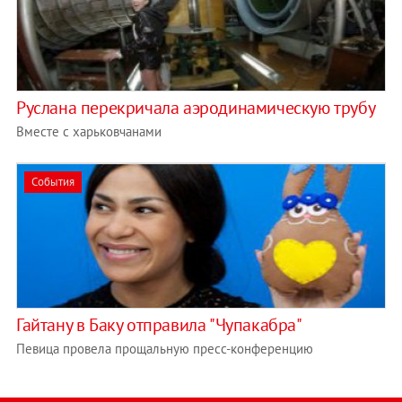
Руслана перекричала аэродинамическую трубу
Вместе с харьковчанами
События
Гайтану в Баку отправила "Чупакабра"
Певица провела прощальную пресс-конференцию