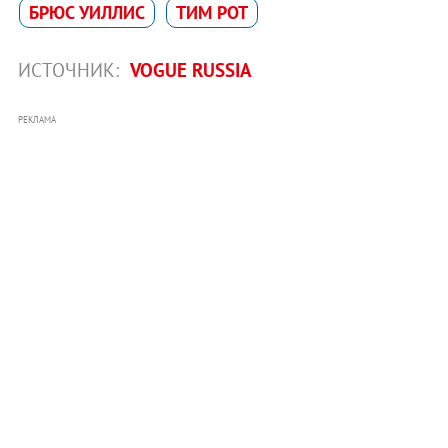
БРЮС УИЛЛИС
ТИМ РОТ
ИСТОЧНИК:
VOGUE RUSSIA
РЕКЛАМА