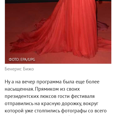
ФОТО: EPA/UPG
Бенерис Бижо
Ну а на вечер программа была еще более
насыщенная. Прямиком из своих
президентских люксов гости фестиваля
отправились на красную дорожку, вокруг
которой уже столпились фотографы со всего