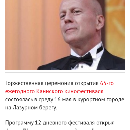
Торжественная церемония открытия
65-го
ежегодного Каннского кинофестиваля
состоялась в среду 16 мая в курортном городе
на Лазурном берегу.
Программу 12-дневного фестиваля открыл