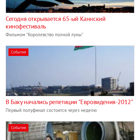
Сегодня открывается 65-ый Каннский
кинофестиваль
Фильмом "Королевство полной луны"
События
В Баку начались репетиции "Евровидения-2012"
Первый полуфинал состоится через неделю
События