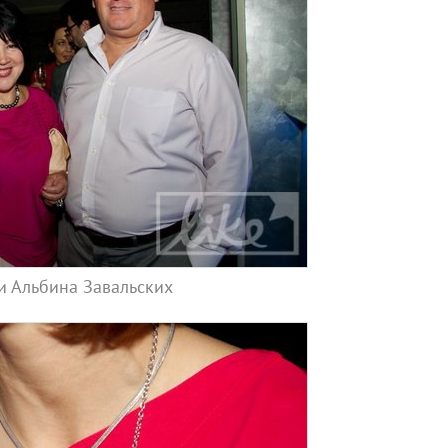
 и Альбина Завальских