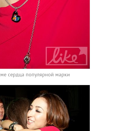
рме сердца популярной марки