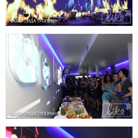
ФОТО: ЛИДА ТРОПМАН
ФОТО: ЛИДА ТРОПМАН