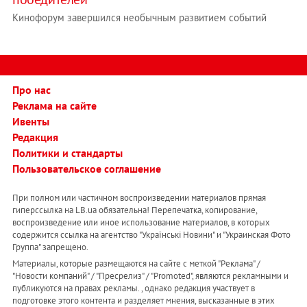
Кинофорум завершился необычным развитием событий
Про нас
Реклама на сайте
Ивенты
Редакция
Политики и стандарты
Пользовательское соглашение
При полном или частичном воспроизведении материалов прямая
гиперссылка на LB.ua обязательна! Перепечатка, копирование,
воспроизведение или иное использование материалов, в которых
содержится ссылка на агентство "Українськi Новини" и "Украинская Фото
Группа" запрещено.
Материалы, которые размещаются на сайте с меткой "Реклама" /
"Новости компаний" / "Пресрелиз" / "Promoted", являются рекламными и
публикуются на правах рекламы. , однако редакция участвует в
подготовке этого контента и разделяет мнения, высказанные в этих