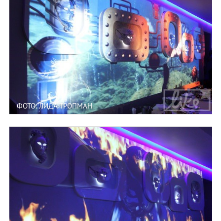
ФОТО: ЛИДА ТРОПМАН