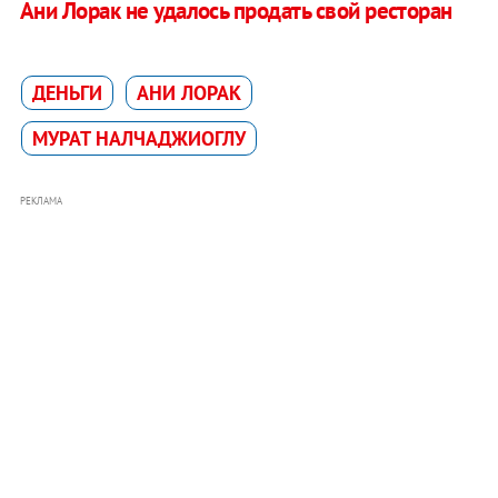
Ани Лорак не удалось продать свой ресторан
ДЕНЬГИ
АНИ ЛОРАК
МУРАТ НАЛЧАДЖИОГЛУ
РЕКЛАМА