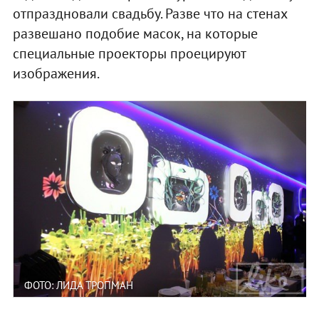
отпраздновали свадьбу. Разве что на стенах
развешано подобие масок, на которые
специальные проекторы проецируют
изображения.
ФОТО: ЛИДА ТРОПМАН