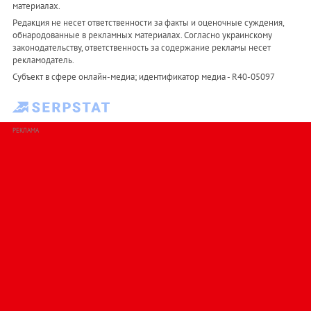
материалах.
Редакция не несет ответственности за факты и оценочные суждения,
обнародованные в рекламных материалах. Согласно украинскому
законодательству, ответственность за содержание рекламы несет
рекламодатель.
Субъект в сфере онлайн-медиа; идентификатор медиа - R40-05097
РЕКЛАМА