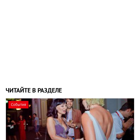
ЧИТАЙТЕ В РАЗДЕЛЕ
События