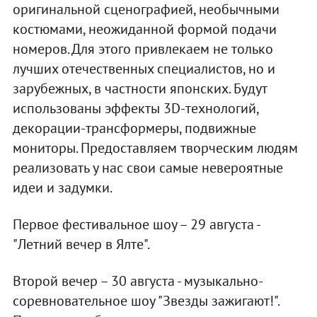
оригинальной сценографией, необычными
костюмами, неожиданной формой подачи
номеров. Для этого привлекаем не только
лучших отечественных специалистов, но и
зарубежных, в частности японских. Будут
использованы эффекты 3D-технологий,
декорации-трансформеры, подвижные
мониторы. Предоставляем творческим людям
реализовать у нас свои самые невероятные
идеи и задумки.
Первое фестивальное шоу – 29 августа -
"Летний вечер в Ялте".
Второй вечер – 30 августа - музыкально-
соревновательное шоу "Звезды зажигают!".