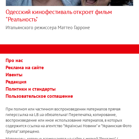
Одесский кинофестиваль откроет фильм
"Реальность"
Итальянского режиссера Маттео Гарроне
Про нас
Реклама на сайте
Ивенты
Редакция
Политики и стандарты
Пользовательское соглашение
При полном или частичном воспроизведении материалов прямая
гиперссылка на LB.ua обязательна! Перепечатка, копирование,
воспроизведение или иное использование материалов, в которых
содержится ссылка на агентство "Українськi Новини" и "Украинская Фото
Группа" запрещено.
Материалы, которые размещаются на сайте с меткой "Реклама" /