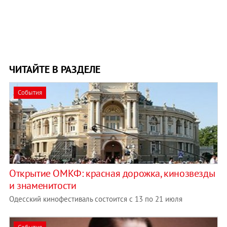
ЧИТАЙТЕ В РАЗДЕЛЕ
События
Открытие ОМКФ: красная дорожка, кинозвезды
и знаменитости
Одесский кинофестиваль состоится с 13 по 21 июля