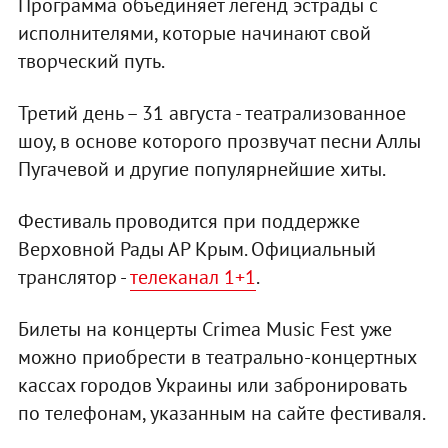
Программа объединяет легенд эстрады с
исполнителями, которые начинают свой
творческий путь.
Третий день – 31 августа - театрализованное
шоу, в основе которого прозвучат песни Аллы
Пугачевой и другие популярнейшие хиты.
Фестиваль проводится при поддержке
Верховной Рады АР Крым. Официальный
транслятор -
телеканал 1+1
.
Билеты на концерты Crimea Music Fest уже
можно приобрести в театрально-концертных
кассах городов Украины или забронировать
по телефонам, указанным на сайте фестиваля.