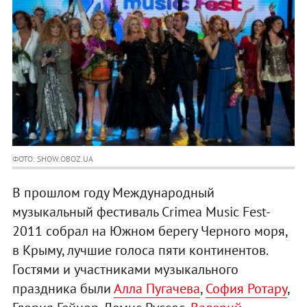
ФОТО: SHOW.OBOZ.UA
В прошлом году Международный
музыкальный фестиваль Crimea Music Fest-
2011 собрал на Южном берегу Черного моря,
в Крыму, лучшие голоса пяти континентов.
Гостями и участниками музыкального
праздника были
Алла Пугачева
,
София Ротару
,