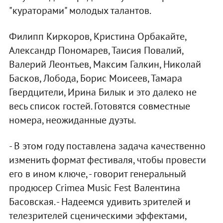
"кураторами" молодых талантов.
Филипп Киркоров, Кристина Орбакайте,
Александр Пономарев, Таисия Повалий,
Валерий Леонтьев, Максим Галкин, Николай
Басков, Лобода, Борис Моисеев, Тамара
Гвердцители, Ирина Билык и это далеко не
весь список гостей. Готовятся совместные
номера, неожиданные дуэты.
- В этом году поставлена задача качественно
изменить формат фестиваля, чтобы провести
его в ином ключе, - говорит генеральный
продюсер Crimea Music Fest Валентина
Басовская. - Надеемся удивить зрителей и
телезрителей сценическими эффектами,