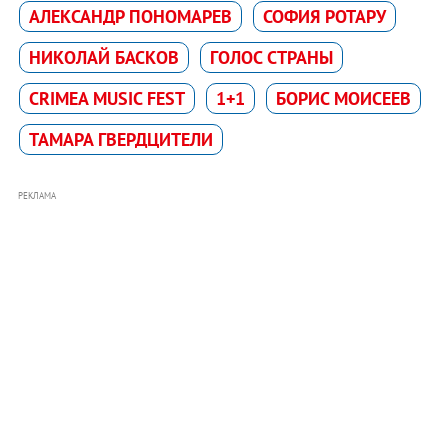
АЛЕКСАНДР ПОНОМАРЕВ
СОФИЯ РОТАРУ
НИКОЛАЙ БАСКОВ
ГОЛОС СТРАНЫ
CRIMEA MUSIC FEST
1+1
БОРИС МОИСЕЕВ
ТАМАРА ГВЕРДЦИТЕЛИ
РЕКЛАМА