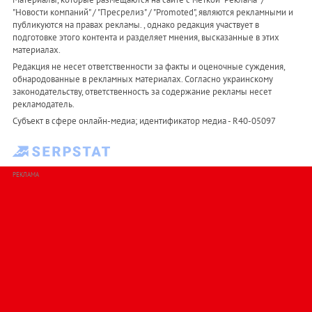
"Новости компаний" / "Пресрелиз" / "Promoted", являются рекламными и
публикуются на правах рекламы. , однако редакция участвует в
подготовке этого контента и разделяет мнения, высказанные в этих
материалах.
Редакция не несет ответственности за факты и оценочные суждения,
обнародованные в рекламных материалах. Согласно украинскому
законодательству, ответственность за содержание рекламы несет
рекламодатель.
Субъект в сфере онлайн-медиа; идентификатор медиа - R40-05097
РЕКЛАМА