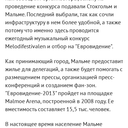
проведение конкурса подавали Стокгольм и
Мальме. Последний выбрали, так как сочли
инфраструктуру в нем более удобной, а также
потому что именно здесь проводится
ежегодный музыкальный конкурс
Melodifestivalen и отбор на "Евровидение".
Как принимающий город, Мальме предоставит
жилье для делегаций, а также будет помогать с
размещением прессы, организацией пресс-
конференций и созданием фан-зон.
"Евровидение-2013" пройдет на площадке
Malmoe Arena, построенной в 2008 году. Ее
вместимость составляет 15,5 тыс. человек.
В настоящее время население Мальме