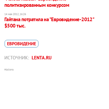
политизированным конкурсом
14 мая 2012, 16:26
Гайтана потратила на "Евровидение-2012"
$500 тыс.
ЕВРОВИДЕНИЕ
ИСТОЧНИК:
LENTA.RU
РЕКЛАМА