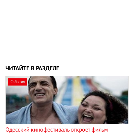
ЧИТАЙТЕ В РАЗДЕЛЕ
События
Одесский кинофестиваль откроет фильм