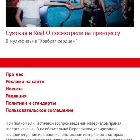
Сумская и Real O посмотрели на принцессу
В мультфильме "Храбрая сердцем"
Про нас
Реклама на сайте
Ивенты
Редакция
Политики и стандарты
Пользовательское соглашение
При полном или частичном воспроизведении материалов прямая
гиперссылка на LB.ua обязательна! Перепечатка, копирование,
воспроизведение или иное использование материалов, в которых