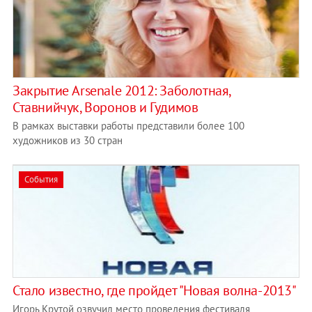
Закрытие Arsenale 2012: Заболотная,
Ставнийчук, Воронов и Гудимов
В рамках выставки работы представили более 100
художников из 30 стран
События
Стало известно, где пройдет "Новая волна-2013"
Игорь Крутой озвучил место проведения фестиваля