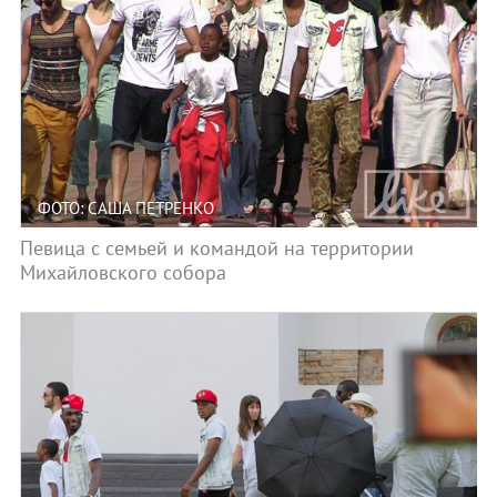
ФОТО: САША ПЕТРЕНКО
Певица с семьей и командой на территории
Михайловского собора