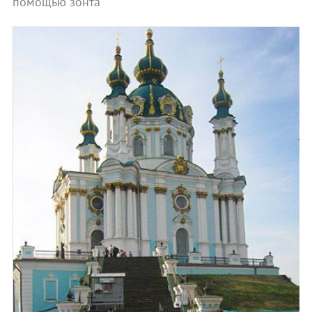
помощью зонта