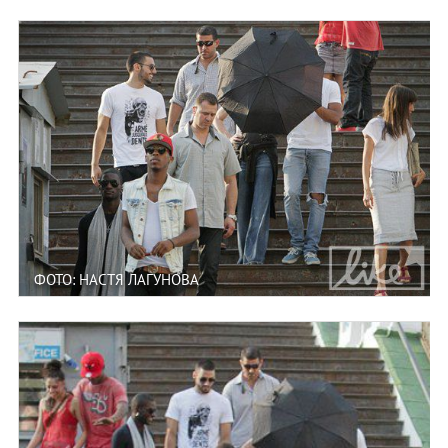
ФОТО: НАСТЯ ЛАГУНОВА