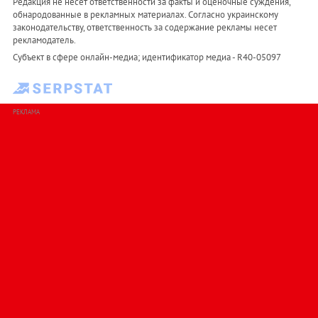
Редакция не несет ответственности за факты и оценочные суждения,
обнародованные в рекламных материалах. Согласно украинскому
законодательству, ответственность за содержание рекламы несет
рекламодатель.
Субъект в сфере онлайн-медиа; идентификатор медиа - R40-05097
РЕКЛАМА