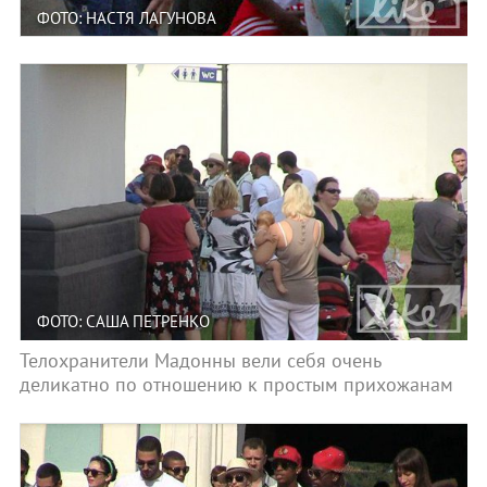
ФОТО: НАСТЯ ЛАГУНОВА
ФОТО: САША ПЕТРЕНКО
Телохранители Мадонны вели себя очень
деликатно по отношению к простым прихожанам