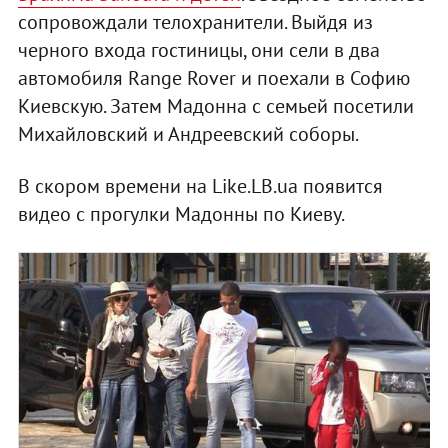
сопровождали телохранители. Выйдя из
черного входа гостиницы, они сели в два
автомобиля Range Rover и поехали в Софию
Киевскую. Затем Мадонна с семьей посетили
Михайловский и Андреевский соборы.
В скором времени на Like.LB.ua появится
видео с прогулки Мадонны по Киеву.