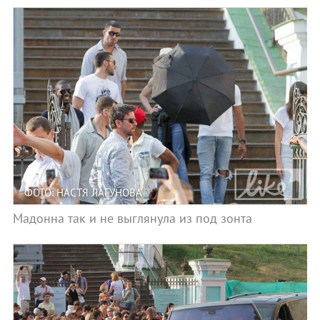
ФОТО: НАСТЯ ЛАГУНОВА
Мадонна так и не выглянула из под зонта