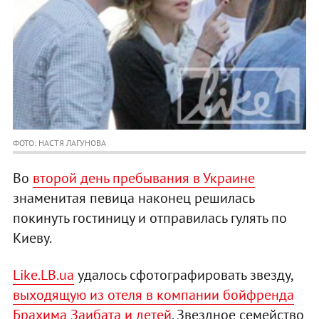
ФОТО: НАСТЯ ЛАГУНОВА
Во
второй день пребывания в Украине
знаменитая певица наконец решилась
покинуть гостиницу и отправилась гулять по
Киеву.
Like.LB.ua
удалось сфотографировать звезду,
выходящую из отеля в компании бойфренда
Брахима Заибата и детей
. Звездное семейство