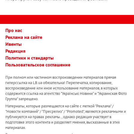
Про нас
Реклама на сайте
Ивенты
Редакция
Политики и стандарты
Пользовательское соглашение
При полном или частичном воспроизведении материалов прямая
гиперссылка на LB.ua обязательна! Перепечатка, копирование,
воспроизведение или иное использование материалов, в которых
содержится ссылка на агентство "Українськi Новини" и "Украинская Фото
Группа" запрещено.
Материалы, которые размещаются на сайте с меткой "Реклама" /
"Новости компаний" / "Пресрелиз" / "Promoted", являются рекламными и
публикуются на правах рекламы. , однако редакция участвует в
подготовке этого контента и разделяет мнения, высказанные в этих
материалах.