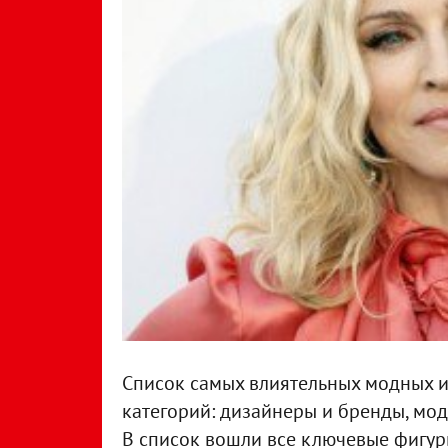
Список самых влиятельных модных и
категорий: дизайнеры и бренды, мод
В список вошли все ключевые фигур