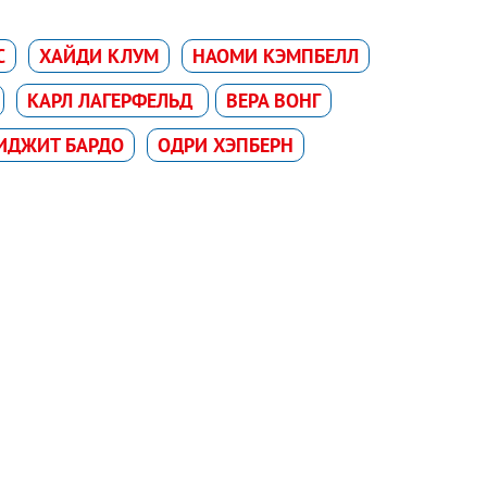
С
ХАЙДИ КЛУМ
НАОМИ КЭМПБЕЛЛ
КАРЛ ЛАГЕРФЕЛЬД
ВЕРА ВОНГ
ИДЖИТ БАРДО
ОДРИ ХЭПБЕРН