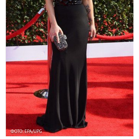
ФОТО: EPA/UPG