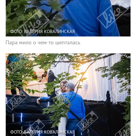
ФОТО: ВАЛЕРИЯ КОВАЛИНСКАЯ
Пара мило о чем-то шепталась
ФОТО: ВАЛЕРИЯ КОВАЛИНСКАЯ