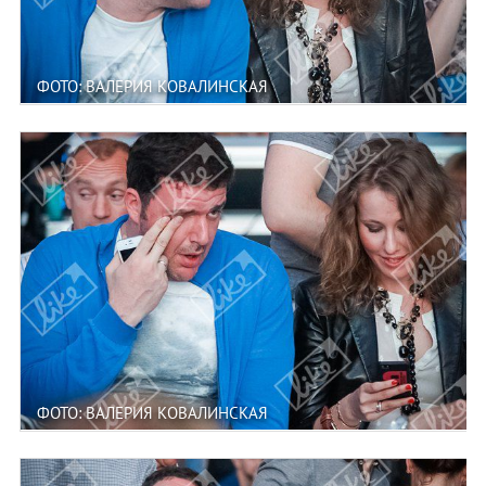
ФОТО: ВАЛЕРИЯ КОВАЛИНСКАЯ
ФОТО: ВАЛЕРИЯ КОВАЛИНСКАЯ