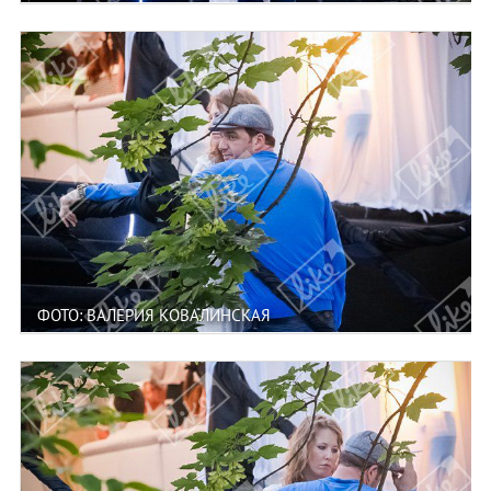
ФОТО: ВАЛЕРИЯ КОВАЛИНСКАЯ