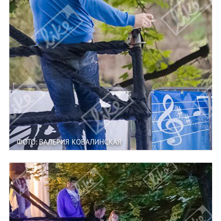
ФОТО: ВАЛЕРИЯ КОВАЛИНСКАЯ