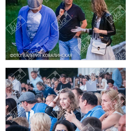
ФОТО: ВАЛЕРИЯ КОВАЛИНСКАЯ