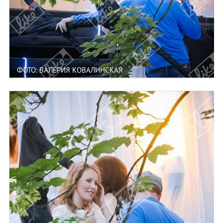
ФОТО: ВАЛЕРИЯ КОВАЛИНСКАЯ