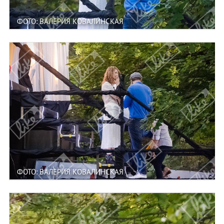
ФОТО: ВАЛЕРИЯ КОВАЛИНСКАЯ
ФОТО: ВАЛЕРИЯ КОВАЛИНСКАЯ