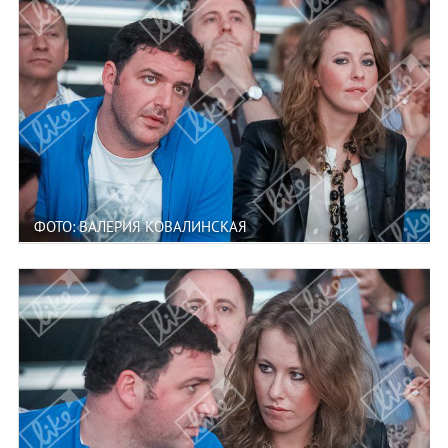
ФОТО: ВАЛЕРИЯ КОВАЛИНСКАЯ