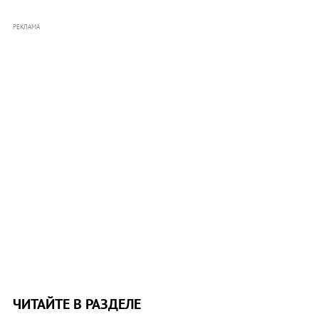
РЕКЛАМА
ЧИТАЙТЕ В РАЗДЕЛЕ