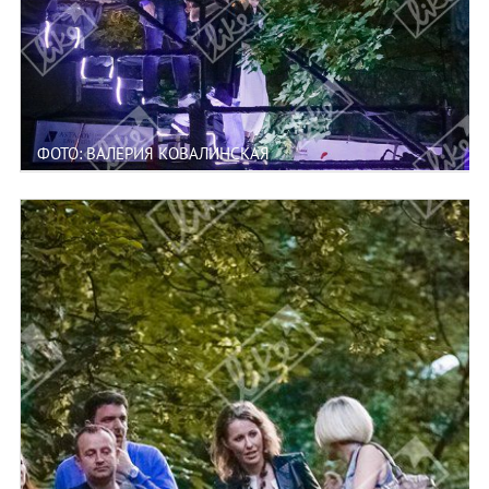
ФОТО: ВАЛЕРИЯ КОВАЛИНСКАЯ