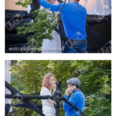
ФОТО: ВАЛЕРИЯ КОВАЛИНСКАЯ