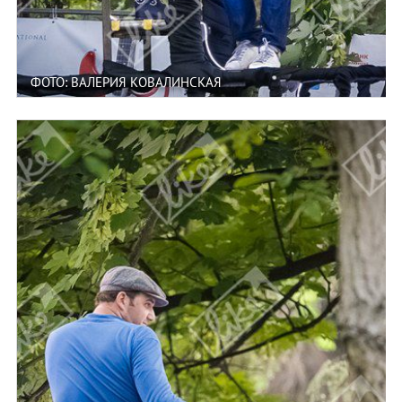
ФОТО: ВАЛЕРИЯ КОВАЛИНСКАЯ