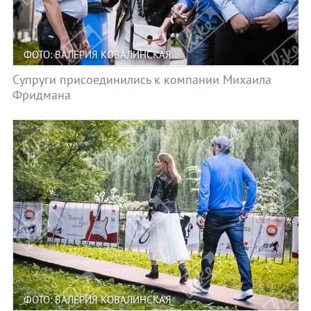
ФОТО: ВАЛЕРИЯ КОВАЛИНСКАЯ
Супруги присоединились к компании Михаила
Фридмана
ФОТО: ВАЛЕРИЯ КОВАЛИНСКАЯ