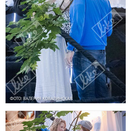
ФОТО: ВАЛЕРИЯ КОВАЛИНСКАЯ