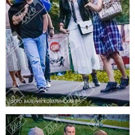
ФОТО: ВАЛЕРИЯ КОВАЛИНСКАЯ