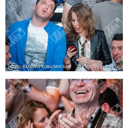
ФОТО: ВАЛЕРИЯ КОВАЛИНСКАЯ