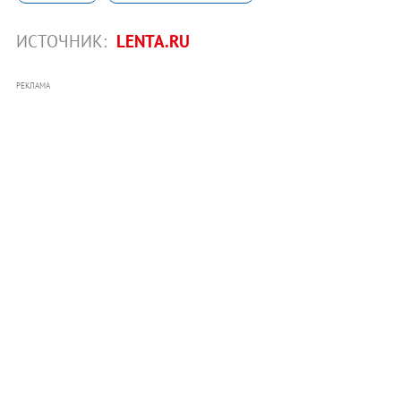
ИСТОЧНИК:
LENTA.RU
РЕКЛАМА