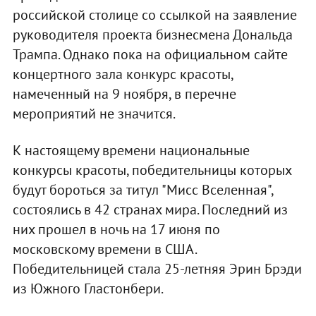
российской столице со ссылкой на заявление
руководителя проекта бизнесмена Дональда
Трампа. Однако пока на официальном сайте
концертного зала конкурс красоты,
намеченный на 9 ноября, в перечне
мероприятий не значится.
К настоящему времени национальные
конкурсы красоты, победительницы которых
будут бороться за титул "Мисс Вселенная",
состоялись в 42 странах мира. Последний из
них прошел в ночь на 17 июня по
московскому времени в США.
Победительницей стала 25-летняя Эрин Брэди
из Южного Гластонбери.