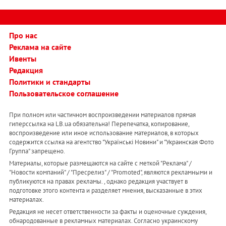
Про нас
Реклама на сайте
Ивенты
Редакция
Политики и стандарты
Пользовательское соглашение
При полном или частичном воспроизведении материалов прямая
гиперссылка на LB.ua обязательна! Перепечатка, копирование,
воспроизведение или иное использование материалов, в которых
содержится ссылка на агентство "Українськi Новини" и "Украинская Фото
Группа" запрещено.
Материалы, которые размещаются на сайте с меткой "Реклама" /
"Новости компаний" / "Пресрелиз" / "Promoted", являются рекламными и
публикуются на правах рекламы. , однако редакция участвует в
подготовке этого контента и разделяет мнения, высказанные в этих
материалах.
Редакция не несет ответственности за факты и оценочные суждения,
обнародованные в рекламных материалах. Согласно украинскому