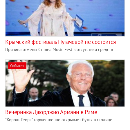
Крымский фестиваль Пугачевой не состоится
Причина отмены Crimea Music Fest в отсутствии средств
События
Вечеринка Джорджио Армани в Риме
"Король Георг" торжественно открывает бутик в столице