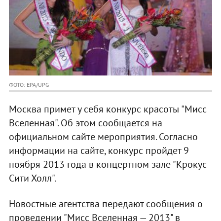
ФОТО: EPA/UPG
Москва примет у себя конкурс красоты "Мисс
Вселенная". Об этом сообщается на
официальном сайте мероприятия. Согласно
информации на сайте, конкурс пройдет 9
ноября 2013 года в концертном зале "Крокус
Сити Холл".
Новостные агентства передают сообщения о
проведении "Мисс Вселенная — 2013" в