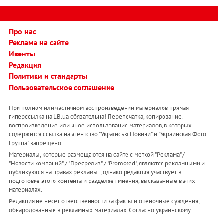
Про нас
Реклама на сайте
Ивенты
Редакция
Политики и стандарты
Пользовательское соглашение
При полном или частичном воспроизведении материалов прямая
гиперссылка на LB.ua обязательна! Перепечатка, копирование,
воспроизведение или иное использование материалов, в которых
содержится ссылка на агентство "Українськi Новини" и "Украинская Фото
Группа" запрещено.
Материалы, которые размещаются на сайте с меткой "Реклама" /
"Новости компаний" / "Пресрелиз" / "Promoted", являются рекламными и
публикуются на правах рекламы. , однако редакция участвует в
подготовке этого контента и разделяет мнения, высказанные в этих
материалах.
Редакция не несет ответственности за факты и оценочные суждения,
обнародованные в рекламных материалах. Согласно украинскому