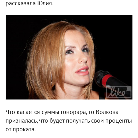
рассказала Юлия.
Что касается суммы гонорара, то Волкова
призналась, что будет получать свои проценты
от проката.