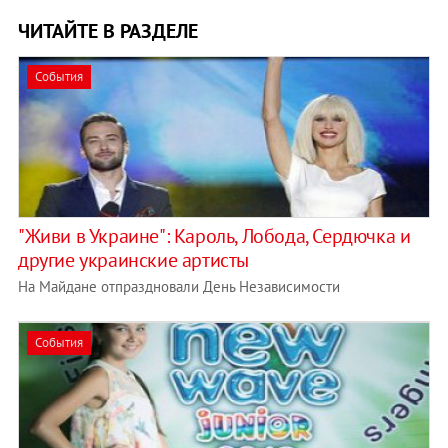
ЧИТАЙТЕ В РАЗДЕЛЕ
События
"Живи в Украине": Кароль, Лобода, Сердючка и
другие украинские артисты
На Майдане отпраздновали День Независимости
События