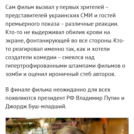
Сам фильм вызвал у первых зрителей –
представителей украинских СМИ и гостей
премьерного показа – различные реакции.
Кто-то не выдерживал обилия крови на
экране, фонтанирующей во все стороны. Кто-
то реагировал именно так, как и хотели
создатели комедии – смеялся над
гипертрофированными штампами фильмов о
зомби и оценил ироничный стеб авторов.
В финале фильма неожиданно для всех
появляются президент РФ Владимир Путин и
Джордж Буш-младший.