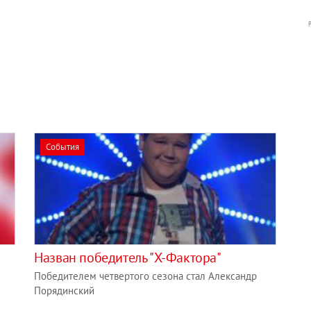
События
Назван победитель "Х-Фактора"
Победителем четвертого сезона стал Александр
Порядинский