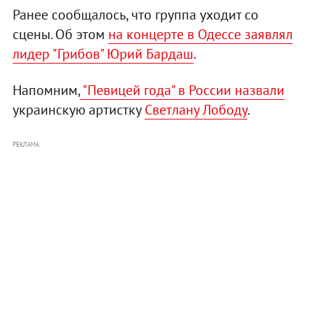
Ранее сообщалось, что группа уходит со
сцены. Об этом
на концерте в Одессе заявлял
лидер "Грибов" Юрий Бардаш
.
Напомним,
"Певицей года" в России назвали
украинскую артистку
Светлану Лободу
.
РЕКЛАМА