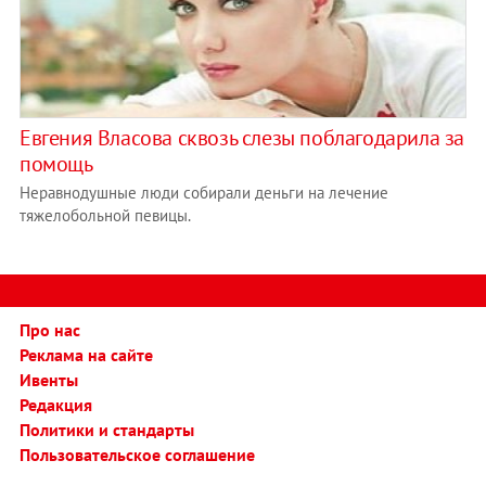
Евгения Власова сквозь слезы поблагодарила за
помощь
Неравнодушные люди собирали деньги на лечение
тяжелобольной певицы.
Про нас
Реклама на сайте
Ивенты
Редакция
Политики и стандарты
Пользовательское соглашение