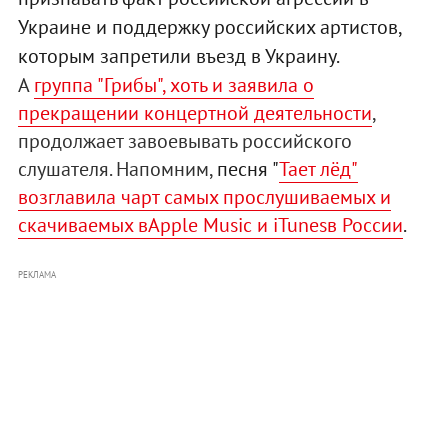
Украине и поддержку российских артистов,
которым запретили въезд в Украину.
А
группа "Грибы", хоть и заявила о
прекращении концертной деятельности
,
продолжает завоевывать российского
слушателя. Напомним,
песня "
Тает лёд"
возглавила чарт самых прослушиваемых и
скачиваемых вApple Music и iTunesв России
.
РЕКЛАМА