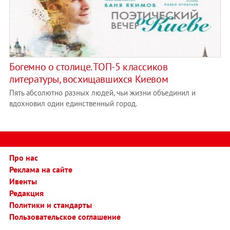
Богемно о столице. ТОП-5 классиков
литературы, восхищавшихся Киевом
Пять абсолютно разных людей, чьи жизни объединил и
вдохновил один единственный город.
Про нас
Реклама на сайте
Ивенты
Редакция
Политики и стандарты
Пользовательское соглашение