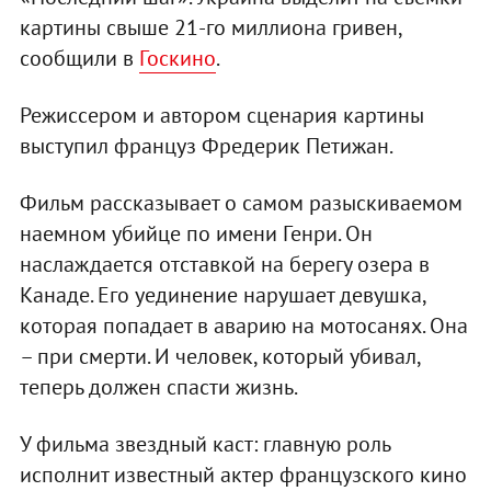
картины свыше 21-го миллиона гривен,
сообщили в
Госкино
.
Режиссером и автором сценария картины
выступил француз Фредерик Петижан.
Фильм рассказывает о самом разыскиваемом
наемном убийце по имени Генри. Он
наслаждается отставкой на берегу озера в
Канаде. Его уединение нарушает девушка,
которая попадает в аварию на мотосанях. Она
– при смерти. И человек, который убивал,
теперь должен спасти жизнь.
У фильма звездный каст: главную роль
исполнит известный актер французского кино