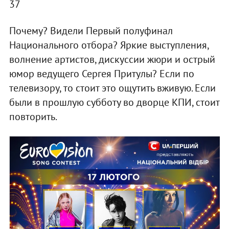
37
Почему? Видели Первый полуфинал
Национального отбора? Яркие выступления,
волнение артистов, дискуссии жюри и острый
юмор ведущего Сергея Притулы? Если по
телевизору, то стоит это ощутить вживую. Если
были в прошлую субботу во дворце КПИ, стоит
повторить.