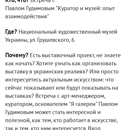
Павлом Гудимовым "Куратор и музей: опыт
взаимодействия"
Где?
Национальный художественный музей
Украины, ул. Грушевского, 6
Почему?
Есть выставочный проект, не знаете
как начать? Хотите узнать как организовать
выставку в украинских реалиях? Или просто
интересуетесь актуальным искусством: что
сейчас показывают или будут показывать на
выставках? Встреча с арт-менеджером,
куратором, основателем "Я галереи" Павлом
Гудимовым может стать интересной и
полезной, как тем, кто работает в искусстве,
так и тем, кто ним интересуется. Вход