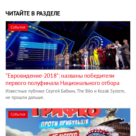
ЧИТАЙТЕ В РАЗДЕЛЕ
События
"Евровидение-2018": названы победители
первого полуфинала Национального отбора
Известные публике Сергей Бабкин, The Вйо и Kozak System,
не прошли дальше.
События