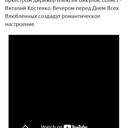
Виталий Костенко. Вечером перед Днем Всех
Влюбленных создадут романтическое
настроение.