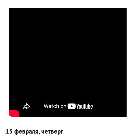
15 февраля, четверг