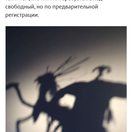
свободный, но по предварительной
регистрации.