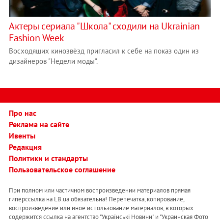
Актеры сериала "Школа" сходили на Ukrainian
Fashion Week
Восходящих кинозвёзд пригласил к себе на показ один из
дизайнеров "Недели моды".
Про нас
Реклама на сайте
Ивенты
Редакция
Политики и стандарты
Пользовательское соглашение
При полном или частичном воспроизведении материалов прямая
гиперссылка на LB.ua обязательна! Перепечатка, копирование,
воспроизведение или иное использование материалов, в которых
содержится ссылка на агентство "Українськi Новини" и "Украинская Фото