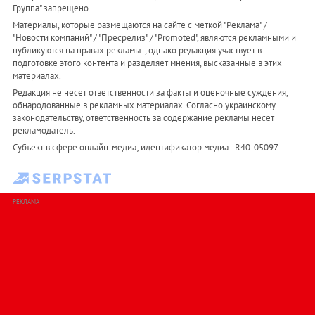
Группа" запрещено.
Материалы, которые размещаются на сайте с меткой "Реклама" /
"Новости компаний" / "Пресрелиз" / "Promoted", являются рекламными и
публикуются на правах рекламы. , однако редакция участвует в
подготовке этого контента и разделяет мнения, высказанные в этих
материалах.
Редакция не несет ответственности за факты и оценочные суждения,
обнародованные в рекламных материалах. Согласно украинскому
законодательству, ответственность за содержание рекламы несет
рекламодатель.
Субъект в сфере онлайн-медиа; идентификатор медиа - R40-05097
РЕКЛАМА