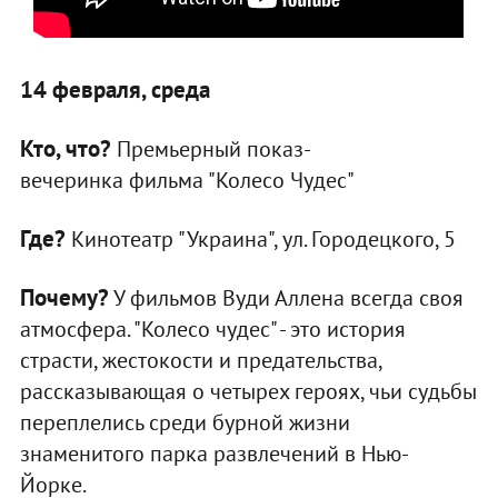
14 февраля, среда
Кто, что?
Премьерный показ-
вечеринка фильма "Колесо Чудес"
Где?
Кинотеатр "Украина", ул. Городецкого, 5
Почему?
У фильмов Вуди Аллена всегда своя
атмосфера. "Колесо чудес" - это история
страсти, жестокости и предательства,
рассказывающая о четырех героях, чьи судьбы
переплелись среди бурной жизни
знаменитого парка развлечений в Нью-
Йорке.