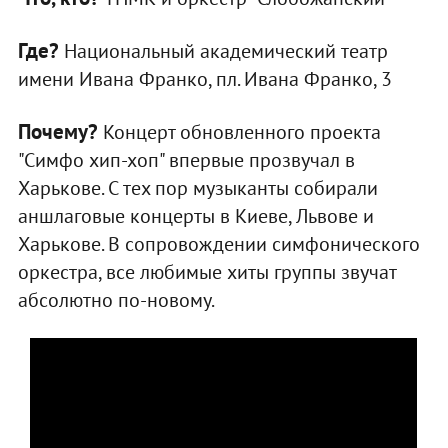
Где?
Национальный академический театр
имени Ивана Франко, пл. Ивана Франко, 3
Почему?
Концерт обновленного проекта
"Симфо хип-хоп" впервые прозвучал в
Харькове. С тех пор музыканты собирали
аншлаговые концерты в Киеве, Львове и
Харькове. В сопровождении симфонического
оркестра, все любимые хиты группы звучат
абсолютно по-новому.