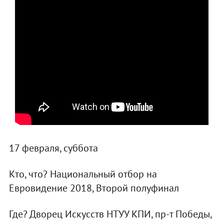
17 февраля, суббота
Кто, что? Национальный отбор на
Евровидение 2018, Второй полуфинал
Где? Дворец Искусств НТУУ КПИ, пр-т Победы,