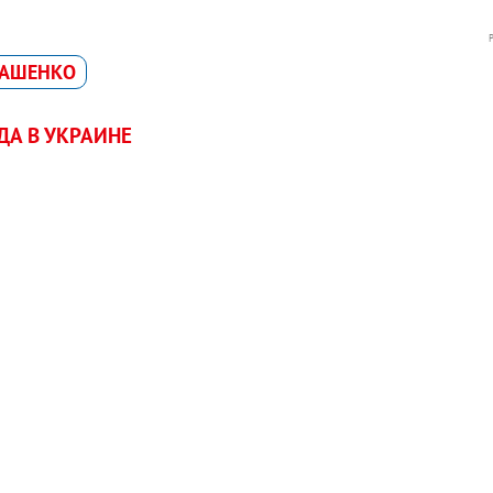
КАШЕНКО
А В УКРАИНЕ