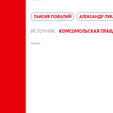
ТАИСИЯ ПОВАЛИЙ
АЛЕКСАНДР ЛУ
ИСТОЧНИК:
КОМСОМОЛЬСКАЯ ПРАВД
РЕКЛАМА