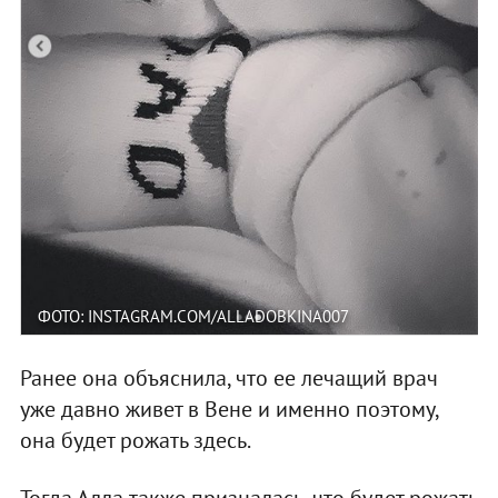
ФОТО: INSTAGRAM.COM/ALLADOBKINA007
Ранее она объяснила, что ее лечащий врач
уже давно живет в Вене и именно поэтому,
она будет рожать здесь.