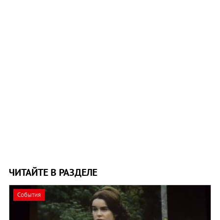
ЧИТАЙТЕ В РАЗДЕЛЕ
События