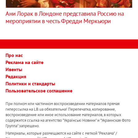
Ани Лорак в Лондоне представила Россию на
мероприятии в честь Фредди Меркьюри
Про нас
Реклама на сайте
Ивенты
Редакция
Политики и стандарты
Пользовательское соглашение
При полном или частичном воспроизведении материалов прямая
гиперссылка на LB.ua обязательна! Перепечатка, копирование,
воспроизведение или иное использование материалов, в которых
содержится ссылка на агентство "Українськi Новини" и "Украинская Фото
Группа" запрещено.
Материалы, которые размещаются на сайте с меткой "Реклама" /