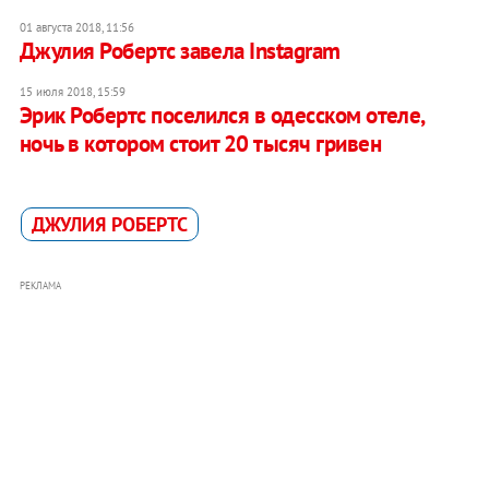
01 августа 2018, 11:56
Джулия Робертс завела Instagram
15 июля 2018, 15:59
Эрик Робертс поселился в одесском отеле,
ночь в котором стоит 20 тысяч гривен
ДЖУЛИЯ РОБЕРТС
РЕКЛАМА