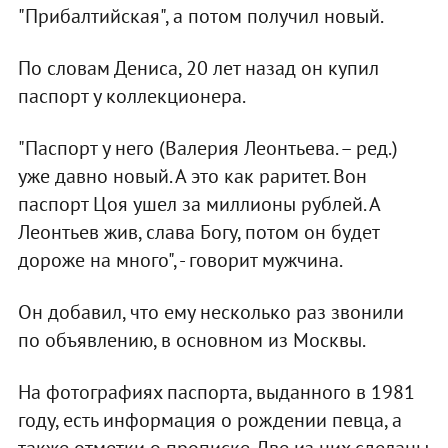
"Прибалтийская", а потом получил новый.
По словам Дениса, 20 лет назад он купил
паспорт у коллекционера.
"Паспорт у него (Валерия Леонтьева. – ред.)
уже давно новый. А это как раритет. Вон
паспорт Цоя ушел за миллионы рублей. А
Леонтьев жив, слава Богу, потом он будет
дороже на много", - говорит мужчина.
Он добавил, что ему несколько раз звонили
по объявлению, в основном из Москвы.
На фотографиях паспорта, выданного в 1981
году, есть информация о рождении певца, а