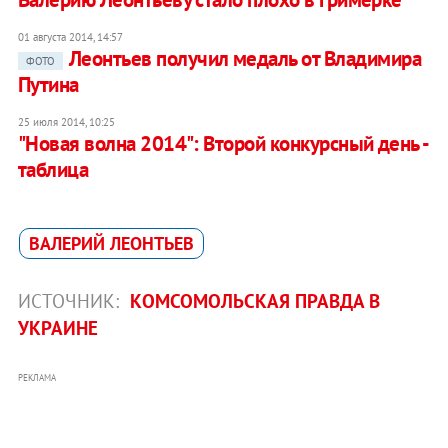
01 августа 2014, 14:57
Леонтьев получил медаль от Владимира
ФОТО
Путина
25 июля 2014, 10:25
"Новая волна 2014": Второй конкурсный день -
таблица
ВАЛЕРИЙ ЛЕОНТЬЕВ
ИСТОЧНИК:
КОМСОМОЛЬСКАЯ ПРАВДА В
УКРАИНЕ
РЕКЛАМА