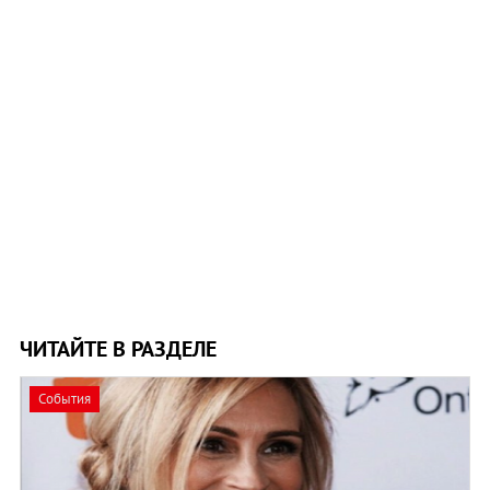
ЧИТАЙТЕ В РАЗДЕЛЕ
События