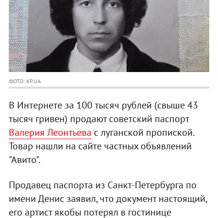
ФОТО: KP.UA
В Интернете за 100 тысяч рублей (свыше 43
тысяч гривен) продают советский паспорт
Валерия Леонтьева
с луганской пропиской.
Товар нашли на сайте частных объявлений
"Авито".
Продавец паспорта из Санкт-Петербурга по
имени Денис заявил, что документ настоящий,
его артист якобы потерял в гостинице