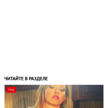
ЧИТАЙТЕ В РАЗДЕЛЕ
Мир