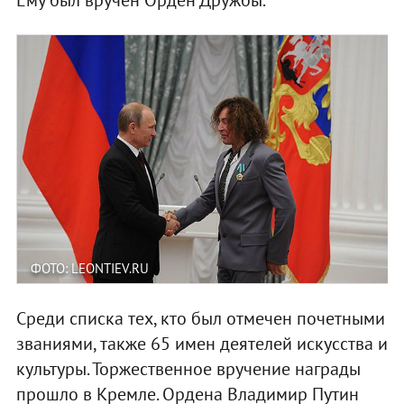
ФОТО: LEONTIEV.RU
Среди списка тех, кто был отмечен почетными
званиями, также 65 имен деятелей искусства и
культуры. Торжественное вручение награды
прошло в Кремле. Ордена Владимир Путин