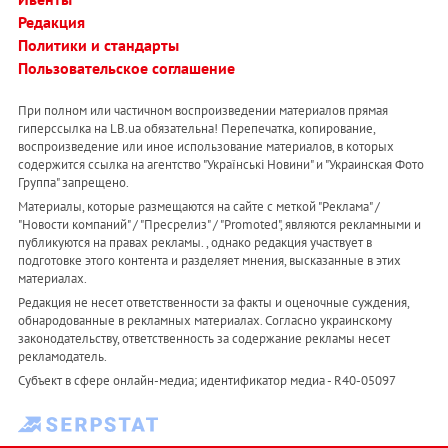
Редакция
Политики и стандарты
Пользовательское соглашение
При полном или частичном воспроизведении материалов прямая
гиперссылка на LB.ua обязательна! Перепечатка, копирование,
воспроизведение или иное использование материалов, в которых
содержится ссылка на агентство "Українськi Новини" и "Украинская Фото
Группа" запрещено.
Материалы, которые размещаются на сайте с меткой "Реклама" /
"Новости компаний" / "Пресрелиз" / "Promoted", являются рекламными и
публикуются на правах рекламы. , однако редакция участвует в
подготовке этого контента и разделяет мнения, высказанные в этих
материалах.
Редакция не несет ответственности за факты и оценочные суждения,
обнародованные в рекламных материалах. Согласно украинскому
законодательству, ответственность за содержание рекламы несет
рекламодатель.
Субъект в сфере онлайн-медиа; идентификатор медиа - R40-05097