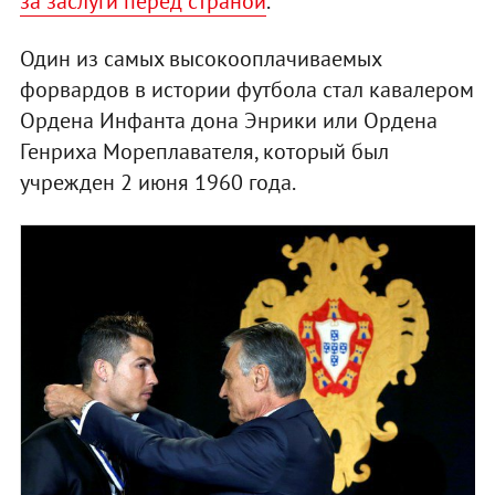
за заслуги перед страной
.
Один из самых высокооплачиваемых
форвардов в истории футбола стал кавалером
Ордена Инфанта дона Энрики или Ордена
Генриха Мореплавателя, который был
учрежден 2 июня 1960 года.