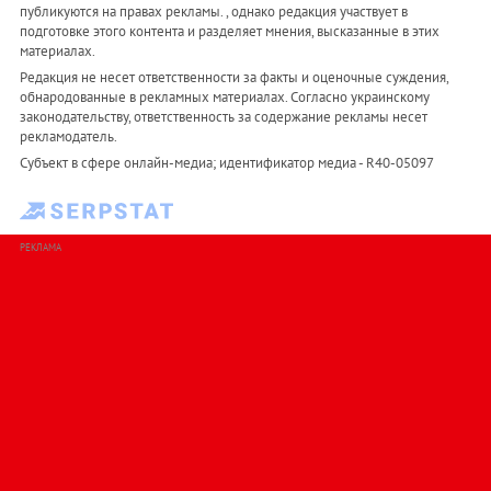
публикуются на правах рекламы. , однако редакция участвует в
подготовке этого контента и разделяет мнения, высказанные в этих
материалах.
Редакция не несет ответственности за факты и оценочные суждения,
обнародованные в рекламных материалах. Согласно украинскому
законодательству, ответственность за содержание рекламы несет
рекламодатель.
Субъект в сфере онлайн-медиа; идентификатор медиа - R40-05097
РЕКЛАМА