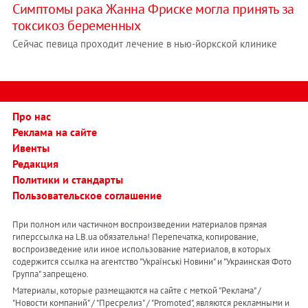
Симптомы рака Жанна Фриске могла принять за
токсикоз беременных
Сейчас певица проходит лечение в нью-йоркской клинике
Про нас
Реклама на сайте
Ивенты
Редакция
Политики и стандарты
Пользовательское соглашение
При полном или частичном воспроизведении материалов прямая
гиперссылка на LB.ua обязательна! Перепечатка, копирование,
воспроизведение или иное использование материалов, в которых
содержится ссылка на агентство "Українськi Новини" и "Украинская Фото
Группа" запрещено.
Материалы, которые размещаются на сайте с меткой "Реклама" /
"Новости компаний" / "Пресрелиз" / "Promoted", являются рекламными и