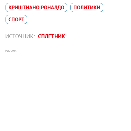
КРИШТИАНО РОНАЛДО
ПОЛИТИКИ
СПОРТ
ИСТОЧНИК:
СПЛЕТНИК
РЕКЛАМА