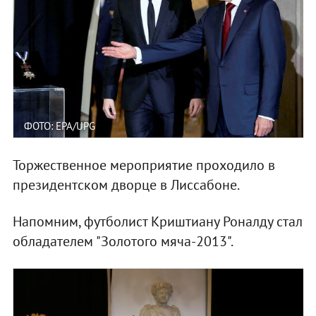
ФОТО: EPA/UPG
Торжественное мероприятие проходило в
президентском дворце в Лиссабоне.
Напомним, футболист Криштиану Роналду стал
обладателем "Золотого мяча-2013".