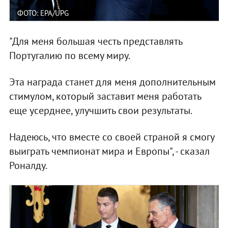
ФОТО: EPA/UPG
"Для меня большая честь представлять
Португалию по всему миру.
Эта награда станет для меня дополнительным
стимулом, который заставит меня работать
еще усерднее, улучшить свои результаты.
Надеюсь, что вместе со своей страной я смогу
выиграть чемпионат мира и Европы", - сказал
Роналду.