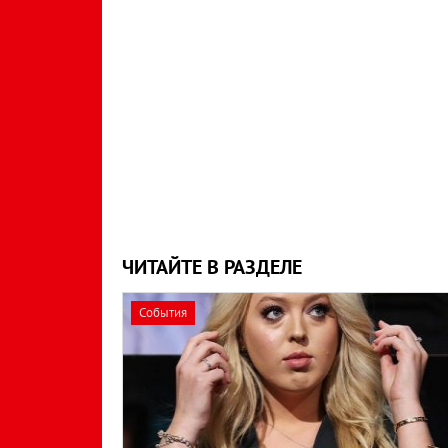
ЧИТАЙТЕ В РАЗДЕЛЕ
События