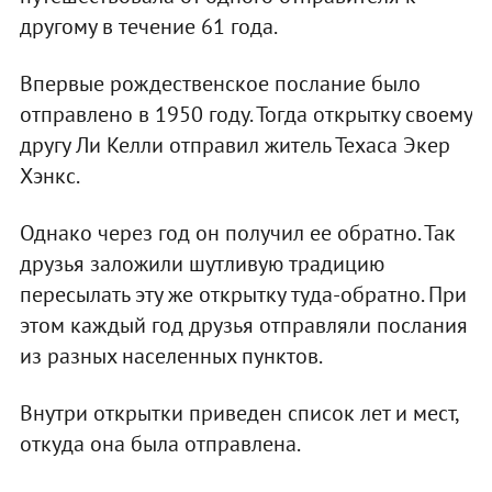
другому в течение 61 года.
Впервые рождественское послание было
отправлено в 1950 году. Тогда открытку своему
другу Ли Келли отправил житель Техаса Экер
Хэнкс.
Однако через год он получил ее обратно. Так
друзья заложили шутливую традицию
пересылать эту же открытку туда-обратно. При
этом каждый год друзья отправляли послания
из разных населенных пунктов.
Внутри открытки приведен список лет и мест,
откуда она была отправлена.