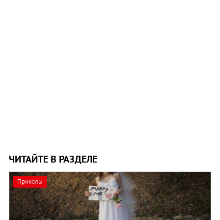
ЧИТАЙТЕ В РАЗДЕЛЕ
Приколы