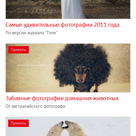
Самые удивительные фотографии 2011 года
По версии журнала "Time"
Приколы
Забавные фотографии домашних животных
От австралийского фотографа
Приколы