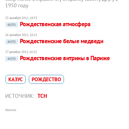
1950 году
25 декабря 2011, 18:55
Рождественская атмосфера
ФОТО
26 декабря 2011, 10:21
Рождественские белые медведи
ФОТО
27 декабря 2011, 16:22
Рождественские витрины в Париже
ФОТО
КАЗУС
РОЖДЕСТВО
ИСТОЧНИК:
ТСН
РЕКЛАМА