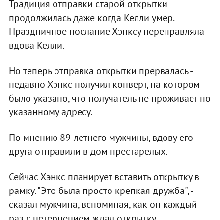
Традиция отправки старой открытки
продолжилась даже когда Келли умер.
Праздничное послание Хэнксу переправляла
вдова Келли.
Но теперь отправка открытки прервалась -
недавно Хэнкс получил конверт, на котором
было указано, что получатель не проживает по
указанному адресу.
По мнению 89-летнего мужчины, вдову его
друга отправили в дом престарелых.
Сейчас Хэнкс планирует вставить открытку в
рамку. "Это была просто крепкая дружба", -
сказал мужчина, вспоминая, как он каждый
раз с нетерпением ждал открытку.