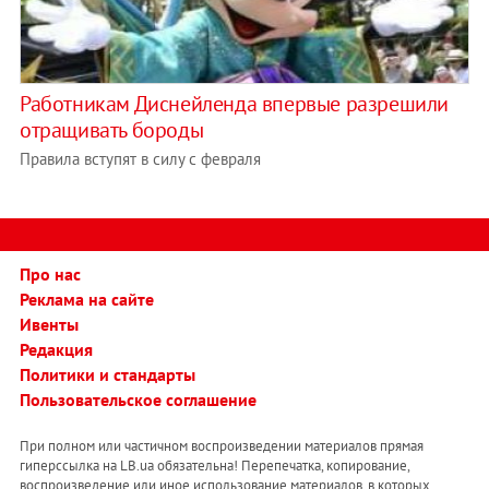
Работникам Диснейленда впервые разрешили
отращивать бороды
Правила вступят в силу с февраля
Про нас
Реклама на сайте
Ивенты
Редакция
Политики и стандарты
Пользовательское соглашение
При полном или частичном воспроизведении материалов прямая
гиперссылка на LB.ua обязательна! Перепечатка, копирование,
воспроизведение или иное использование материалов, в которых