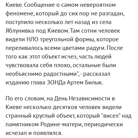
Киеве. Сообщение о самом невероятном
феномене, который до сих пор не разгадан,
поступило несколько лет назад из села
Яблунивка под Киевом. Там сотни человек
видели НЛО треугольной формы, которое
переливалось всеми цветами радуги. После
того как этот объект исчез, часть людей
чувствовала себя плохо, остальные были
необъяснимо радостными", - рассказал
изданию глава ЗОНДа Артем Билык.
По его словам, на День Независимости в
Киеве несколько десятков человек видели
странный круглый объект, который "висел" над
памятником Родине-матери, периодически
исчезал и появлялся.