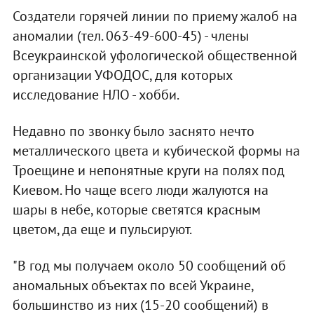
Создатели горячей линии по приему жалоб на
аномалии (тел. 063-49-600-45) - члены
Всеукраинской уфологической общественной
организации УФОДОС, для которых
исследование НЛО - хобби.
Недавно по звонку было заснято нечто
металлического цвета и кубической формы на
Троещине и непонятные круги на полях под
Киевом. Но чаще всего люди жалуются на
шары в небе, которые светятся красным
цветом, да еще и пульсируют.
"В год мы получаем около 50 сообщений об
аномальных объектах по всей Украине,
большинство из них (15-20 сообщений) в