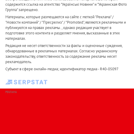
содержится ссылка на агентство "Українськi Новини" и "Украинская Фото
Группа" запрещено.
Материалы, которые размещаются на сайте с меткой "Реклама" /
"Новости компаний" / "Пресрелиз" / "Promoted", являются рекламными и
публикуются на правах рекламы. , однако редакция участвует в
подготовке этого контента и разделяет мнения, высказанные в этих
материалах.
Редакция не несет ответственности за факты и оценочные суждения,
обнародованные в рекламных материалах. Согласно украинскому
законодательству, ответственность за содержание рекламы несет
рекламодатель.
Субъект в сфере онлайн-медиа; идентификатор медиа - R40-05097
РЕКЛАМА