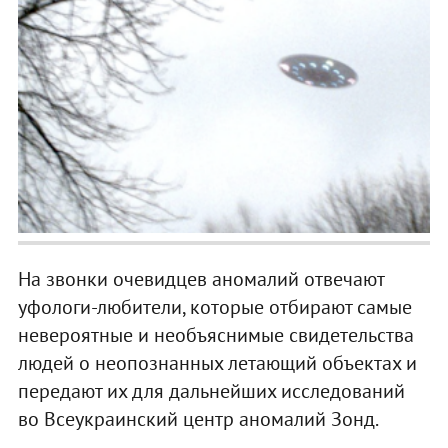
На звонки очевидцев аномалий отвечают
уфологи-любители, которые отбирают самые
невероятные и необъяснимые свидетельства
людей о неопознанных летающий объектах и
передают их для дальнейших исследований
во Всеукраинский центр аномалий Зонд.