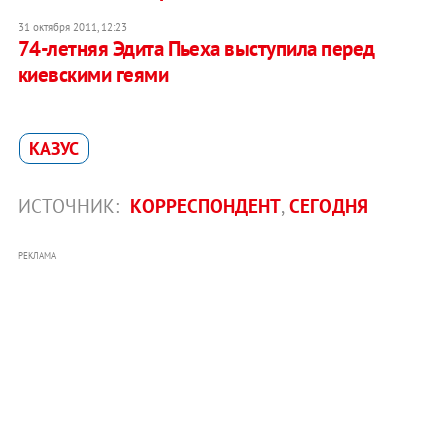
31 октября 2011, 12:23
74-летняя Эдита Пьеха выступила перед
киевскими геями
КАЗУС
ИСТОЧНИК:
КОРРЕСПОНДЕНТ
,
СЕГОДНЯ
РЕКЛАМА