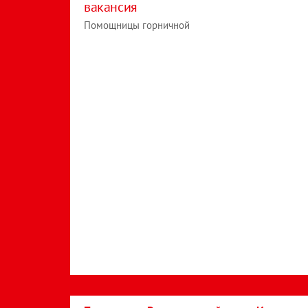
вакансия
Помощницы горничной