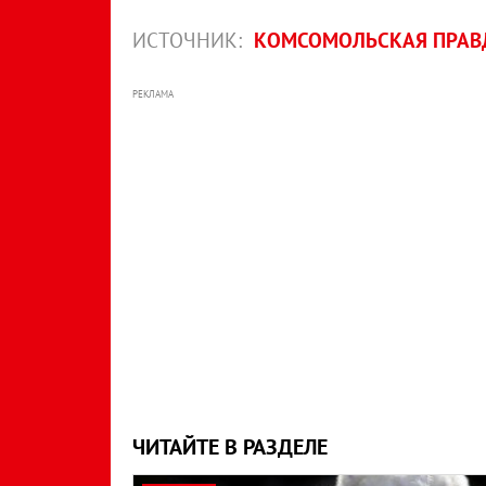
ИСТОЧНИК:
КОМСОМОЛЬСКАЯ ПРАВД
РЕКЛАМА
ЧИТАЙТЕ В РАЗДЕЛЕ