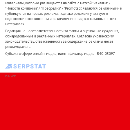
Материалы, которые размещаются на сайте с меткой "Реклама" /
"Новости компаний" / "Пресрелиз" / "Promoted", являются рекламными и
публикуются на правах рекламы. , однако редакция участвует в
подготовке этого контента и разделяет мнения, высказанные в этих
материалах.
Редакция не несет ответственности за факты и оценочные суждения,
обнародованные в рекламных материалах. Согласно украинскому
законодательству, ответственность за содержание рекламы несет
рекламодатель.
Субъект в сфере онлайн-медиа; идентификатор медиа - R40-05097
РЕКЛАМА