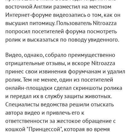
восточной Англии разместил на местном
Интернет-форуме видеозапись о том, как он
высушил питомицу. Пользователь Nitroazza
попросил посетителей форума посмотреть
ролик и высказаться по поводу увиденного.
Видео, однако, собрало преимущественно
отрицательные отзывы, и вскоре Nitroazza
принес свои извинения форумчанам и удалил
ролик. Тем не менее, один из посетителей
онлайн-площадки сделал скриншоты ролика
и передал их в службу защиты животных.
Специалисты ведомства решили отыскать
автора видео и привлечь его к
ответственности за жестокое обращение с
кошкой "Принцессой", которая во время