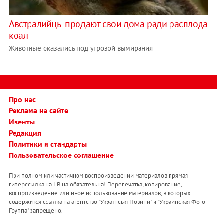
Австралийцы продают свои дома ради расплода
коал
Животные оказались под угрозой вымирания
Про нас
Реклама на сайте
Ивенты
Редакция
Политики и стандарты
Пользовательское соглашение
При полном или частичном воспроизведении материалов прямая
гиперссылка на LB.ua обязательна! Перепечатка, копирование,
воспроизведение или иное использование материалов, в которых
содержится ссылка на агентство "Українськi Новини" и "Украинская Фото
Группа" запрещено.