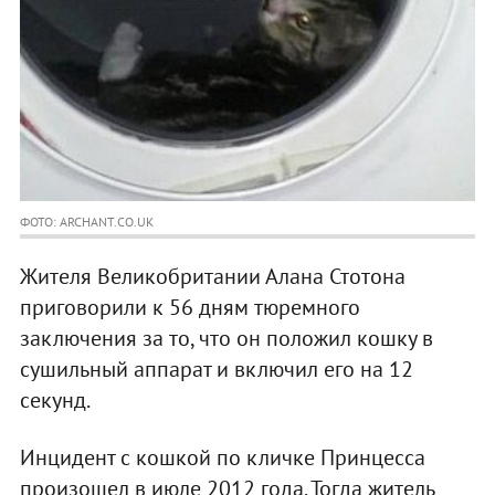
ФОТО: ARCHANT.CO.UK
Жителя Великобритании Алана Стотона
приговорили к 56 дням тюремного
заключения за то, что он положил кошку в
сушильный аппарат и включил его на 12
секунд.
Инцидент с кошкой по кличке Принцесса
произошел в июле 2012 года. Тогда житель