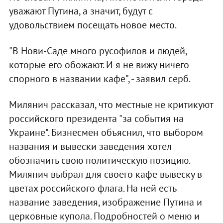
уважают Путина, а значит, будут с
удовольствием посещать новое место.
"В Нови-Саде много русофилов и людей,
которые его обожают. И я не вижу ничего
спорного в названии кафе", - заявил серб.
Милянич рассказал, что местные не критикуют
российского президента "за события на
Украине". Бизнесмен объяснил, что выбором
названия и вывески заведения хотел
обозначить свою политическую позицию.
Милянич выбрал для своего кафе вывеску в
цветах российского флага. На ней есть
название заведения, изображение Путина и
церковные купола. Подробностей о меню и