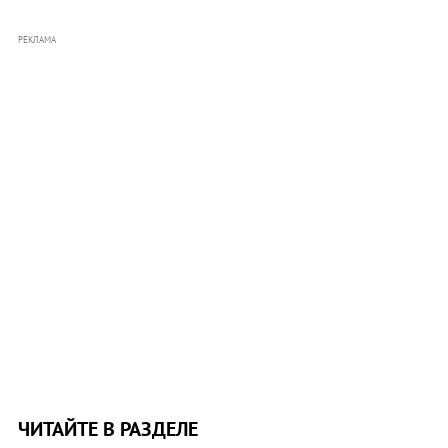
РЕКЛАМА
ЧИТАЙТЕ В РАЗДЕЛЕ