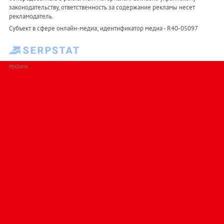
законодательству, ответственность за содержание рекламы несет
рекламодатель.
Субъект в сфере онлайн-медиа; идентификатор медиа - R40-05097
РЕКЛАМА