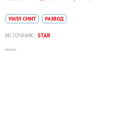
УИЛЛ СМИТ
РАЗВОД
ИСТОЧНИК:
STAR
РЕКЛАМА