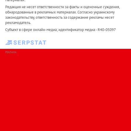
Редакция не несет ответственности за факты и оценочные суждения,
обнародованные в рекламных материалах. Согласно украинскому
законодательству, ответственность за содержание рекламы несет
рекламодатель.
Субъект в сфере онлайн-медиа; идентификатор медиа - R40-05097
РЕКЛАМА