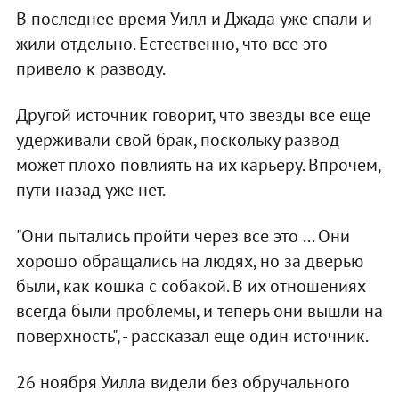
В последнее время Уилл и Джада уже спали и
жили отдельно.
Естественно, что все это
привело к разводу.
Другой источник говорит, что звезды все еще
удерживали свой брак, поскольку развод
может плохо повлиять на их карьеру.
Впрочем,
пути назад уже нет.
"Они пытались пройти через все это ... Они
хорошо обращались на людях, но за дверью
были, как кошка с собакой. В их отношениях
всегда были проблемы, и теперь они вышли на
поверхность", - рассказал еще один источник.
26 ноября Уилла видели без обручального