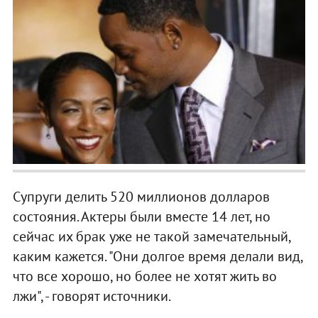
Супруги делить 520 миллионов долларов
состояния.
Актеры были вместе 14 лет, но
сейчас их брак уже не такой замечательный,
каким кажется.
"Они долгое время делали вид,
что все хорошо, но более не хотят жить во
лжи", - говорят источники.