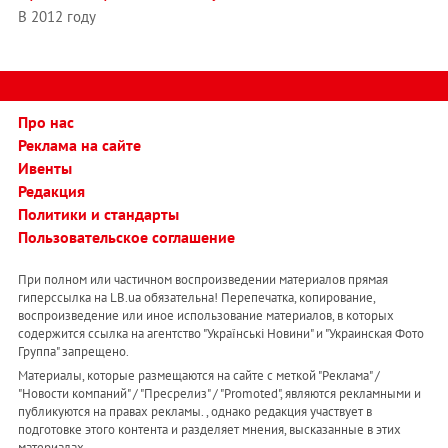
В 2012 году
Про нас
Реклама на сайте
Ивенты
Редакция
Политики и стандарты
Пользовательское соглашение
При полном или частичном воспроизведении материалов прямая
гиперссылка на LB.ua обязательна! Перепечатка, копирование,
воспроизведение или иное использование материалов, в которых
содержится ссылка на агентство "Українськi Новини" и "Украинская Фото
Группа" запрещено.
Материалы, которые размещаются на сайте с меткой "Реклама" /
"Новости компаний" / "Пресрелиз" / "Promoted", являются рекламными и
публикуются на правах рекламы. , однако редакция участвует в
подготовке этого контента и разделяет мнения, высказанные в этих
материалах.