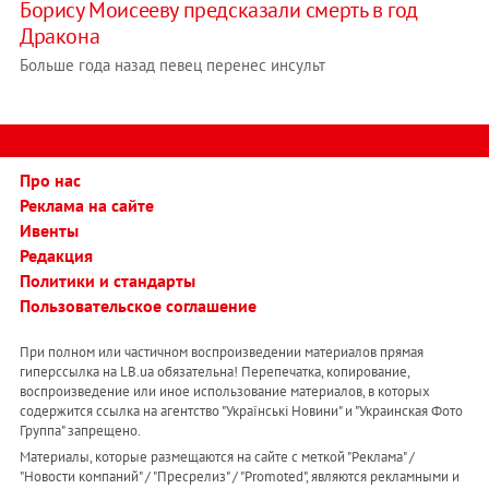
Борису Моисееву предсказали смерть в год
Дракона
Больше года назад певец перенес инсульт
Про нас
Реклама на сайте
Ивенты
Редакция
Политики и стандарты
Пользовательское соглашение
При полном или частичном воспроизведении материалов прямая
гиперссылка на LB.ua обязательна! Перепечатка, копирование,
воспроизведение или иное использование материалов, в которых
содержится ссылка на агентство "Українськi Новини" и "Украинская Фото
Группа" запрещено.
Материалы, которые размещаются на сайте с меткой "Реклама" /
"Новости компаний" / "Пресрелиз" / "Promoted", являются рекламными и