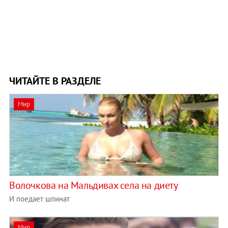
ЧИТАЙТЕ В РАЗДЕЛЕ
Мир
Волочкова на Мальдивах села на диету
И поедает шпинат
Мир