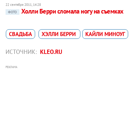
22 сентября 2011, 14:28
Холли Берри сломала ногу на съемках
ФОТО
СВАДЬБА
ХЭЛЛИ БЕРРИ
КАЙЛИ МИНОУГ
ИСТОЧНИК:
KLEO.RU
РЕКЛАМА