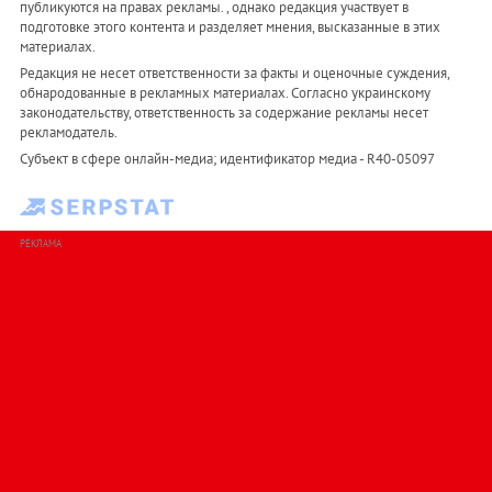
публикуются на правах рекламы. , однако редакция участвует в
подготовке этого контента и разделяет мнения, высказанные в этих
материалах.
Редакция не несет ответственности за факты и оценочные суждения,
обнародованные в рекламных материалах. Согласно украинскому
законодательству, ответственность за содержание рекламы несет
рекламодатель.
Субъект в сфере онлайн-медиа; идентификатор медиа - R40-05097
РЕКЛАМА