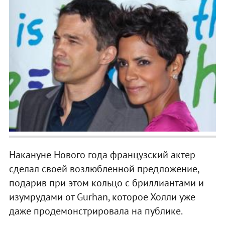
Накануне Нового года французский актер
сделал своей возлюбленной предложение,
подарив при этом кольцо с бриллиантами и
изумрудами от Gurhan, которое Холли уже
даже продемонстрировала на публике.