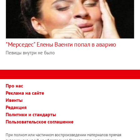
"Мерседес" Елены Ваенги попал в аварию
Певицы внутри не было
Про нас
Реклама на сайте
Ивенты
Редакция
Политики и стандарты
Пользовательское соглашение
При полном или частичном воспроизведении материалов прямая