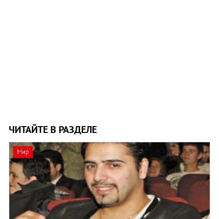
ЧИТАЙТЕ В РАЗДЕЛЕ
Мир