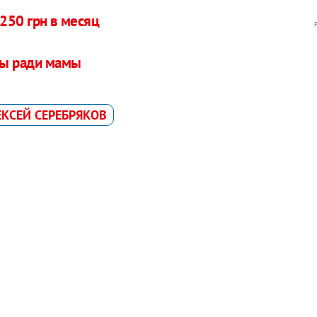
 250 грн в месяц
вы ради мамы
ЕКСЕЙ СЕРЕБРЯКОВ