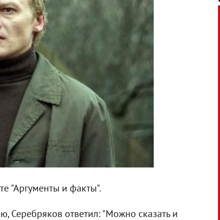
те "Аргументы и факты".
ю, Серебряков ответил: "Можно сказать и