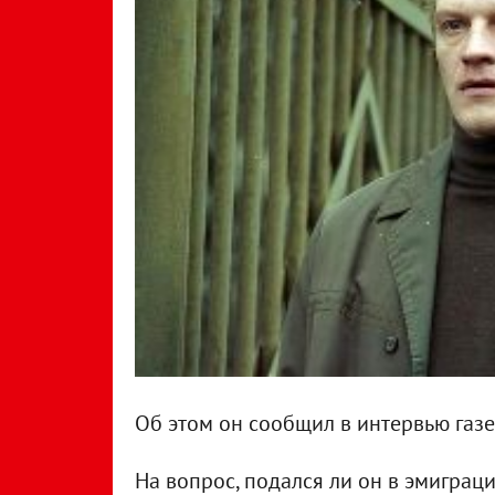
Об этом он сообщил в интервью газе
На вопрос, подался ли он в эмиграци