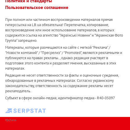
Политики и стандарты
Пользовательское соглашение
При полном или частичном воспроизведении материалов прямая
гиперссылка на LB.ua обязательна! Перепечатка, копирование,
воспроизведение или иное использование материалов, в которых
содержится ссылка на агентство "Українськi Новини" и "Украинская Фото
Группа" запрещено.
Материалы, которые размещаются на сайте с меткой "Реклама" /
"Новости компаний" / "Пресрелиз" / "Promoted", являются рекламными и
публикуются на правах рекламы. , однако редакция участвует в
подготовке этого контента и разделяет мнения, высказанные в этих
материалах.
Редакция не несет ответственности за факты и оценочные суждения,
обнародованные в рекламных материалах. Согласно украинскому
законодательству, ответственность за содержание рекламы несет
рекламодатель.
Субъект в сфере онлайн-медиа; идентификатор медиа - R40-05097
РЕКЛАМА