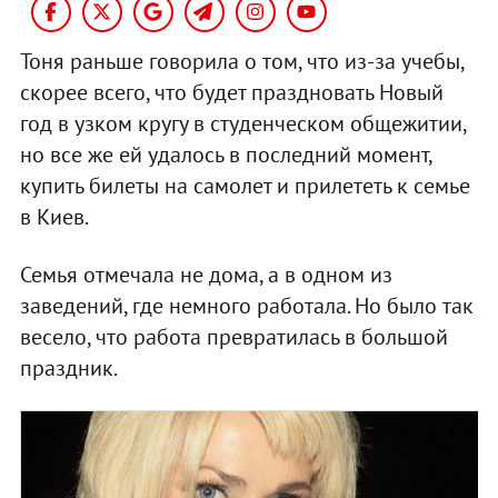
Тоня раньше говорила о том, что из-за учебы,
скорее всего, что будет праздновать Новый
год в узком кругу в студенческом общежитии,
но все же ей удалось в последний момент,
купить билеты на самолет и прилететь к семье
в Киев.
Семья отмечала не дома, а в одном из
заведений, где немного работала. Но было так
весело, что работа превратилась в большой
праздник.