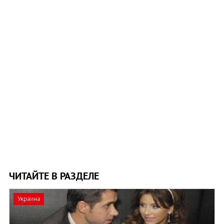
ЧИТАЙТЕ В РАЗДЕЛЕ
Украина