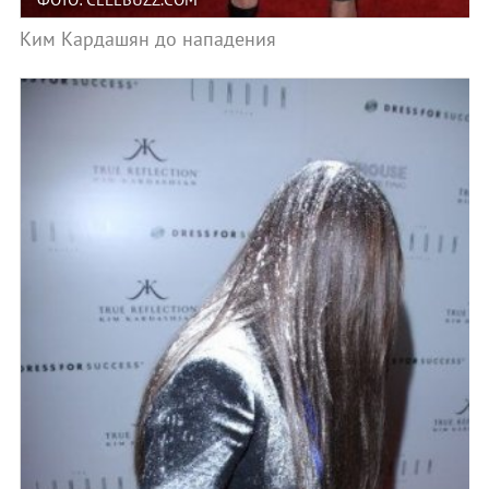
Ким Кардашян до нападения