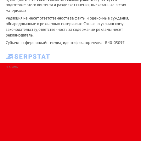
подготовке этого контента и разделяет мнения, высказанные в этих
материалах.
Редакция не несет ответственности за факты и оценочные суждения,
обнародованные в рекламных материалах. Согласно украинскому
законодательству, ответственность за содержание рекламы несет
рекламодатель.
Субъект в сфере онлайн-медиа; идентификатор медиа - R40-05097
РЕКЛАМА