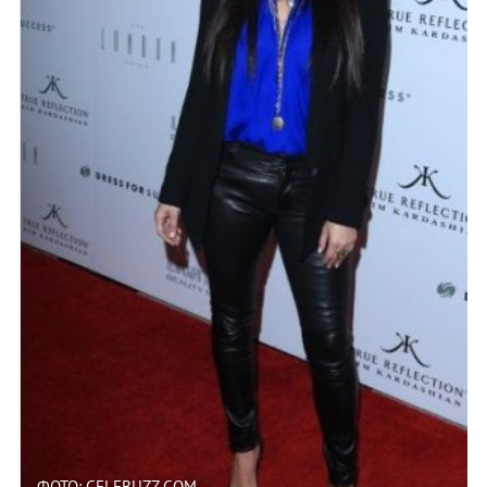
ФОТО: CELEBUZZ.COM