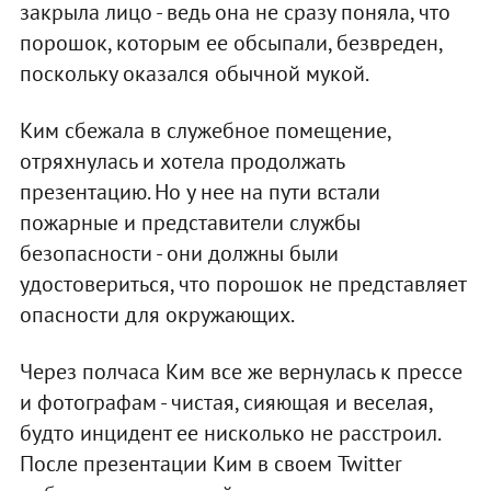
закрыла лицо - ведь она не сразу поняла, что
порошок, которым ее обсыпали, безвреден,
поскольку оказался обычной мукой.
Ким сбежала в служебное помещение,
отряхнулась и хотела продолжать
презентацию. Но у нее на пути встали
пожарные и представители службы
безопасности - они должны были
удостовериться, что порошок не представляет
опасности для окружающих.
Через полчаса Ким все же вернулась к прессе
и фотографам - чистая, сияющая и веселая,
будто инцидент ее нисколько не расстроил.
После презентации Ким в своем Twitter