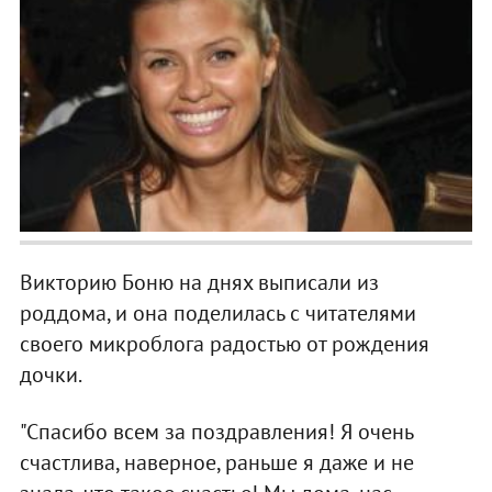
Викторию Боню на днях выписали из
роддома, и она поделилась с читателями
своего микроблога радостью от рождения
дочки.
"Спасибо всем за поздравления! Я очень
счастлива, наверное, раньше я даже и не