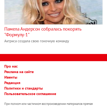
Памела Андерсон собралась покорять
"Формулу-1"
Актриса создала свою гоночную команду
Про нас
Реклама на сайте
Ивенты
Редакция
Политики и стандарты
Пользовательское соглашение
При полном или частичном воспроизведении материалов прямая