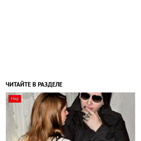
ЧИТАЙТЕ В РАЗДЕЛЕ
Мир