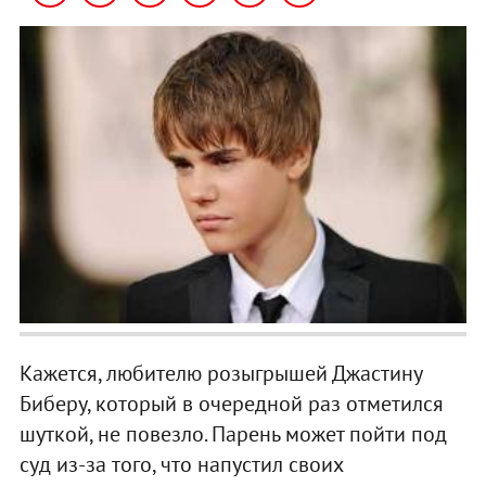
Кажется, любителю розыгрышей Джастину
Биберу, который в очередной раз отметился
шуткой, не повезло. Парень может пойти под
суд из-за того, что напустил своих