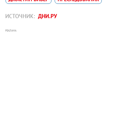
ИСТОЧНИК:
ДНИ.РУ
РЕКЛАМА