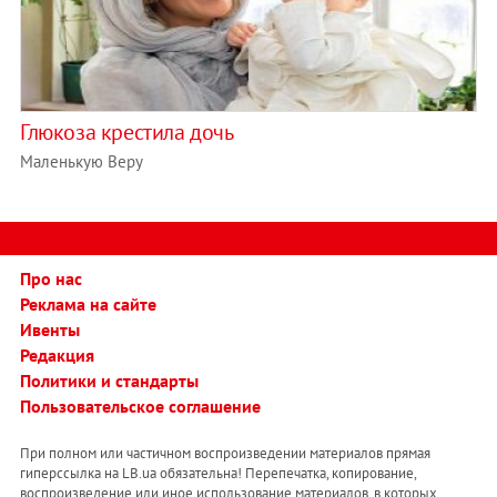
Глюкоза крестила дочь
Маленькую Веру
Про нас
Реклама на сайте
Ивенты
Редакция
Политики и стандарты
Пользовательское соглашение
При полном или частичном воспроизведении материалов прямая
гиперссылка на LB.ua обязательна! Перепечатка, копирование,
воспроизведение или иное использование материалов, в которых