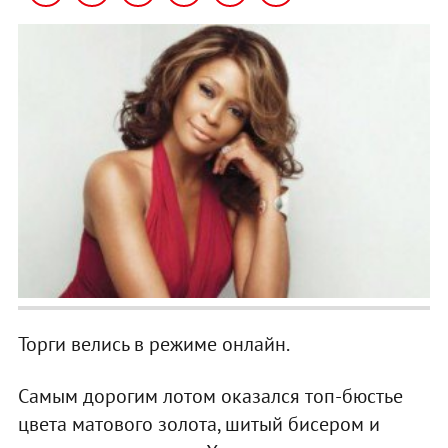
Торги велись в режиме онлайн.
Самым дорогим лотом оказался топ-бюстье
цвета матового золота, шитый бисером и