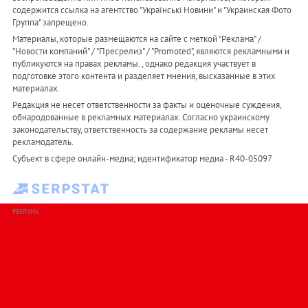
содержится ссылка на агентство "Українськi Новини" и "Украинская Фото
Группа" запрещено.
Материалы, которые размещаются на сайте с меткой "Реклама" /
"Новости компаний" / "Пресрелиз" / "Promoted", являются рекламными и
публикуются на правах рекламы. , однако редакция участвует в
подготовке этого контента и разделяет мнения, высказанные в этих
материалах.
Редакция не несет ответственности за факты и оценочные суждения,
обнародованные в рекламных материалах. Согласно украинскому
законодательству, ответственность за содержание рекламы несет
рекламодатель.
Субъект в сфере онлайн-медиа; идентификатор медиа - R40-05097
РЕКЛАМА