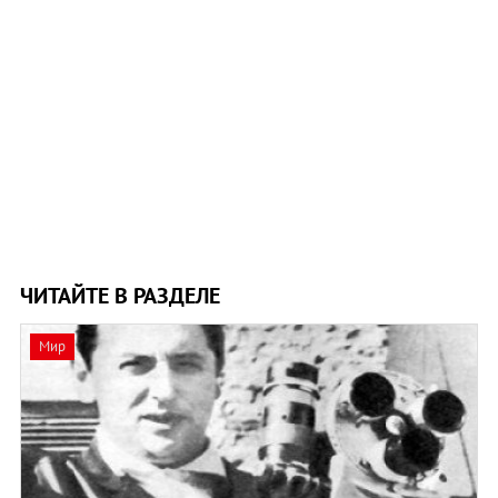
ЧИТАЙТЕ В РАЗДЕЛЕ
Мир