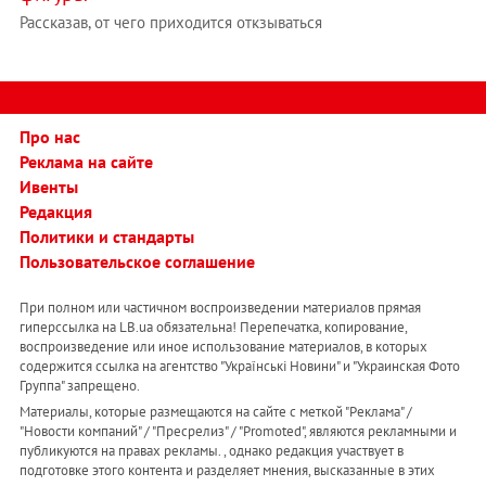
Рассказав, от чего приходится откзываться
Про нас
Реклама на сайте
Ивенты
Редакция
Политики и стандарты
Пользовательское соглашение
При полном или частичном воспроизведении материалов прямая
гиперссылка на LB.ua обязательна! Перепечатка, копирование,
воспроизведение или иное использование материалов, в которых
содержится ссылка на агентство "Українськi Новини" и "Украинская Фото
Группа" запрещено.
Материалы, которые размещаются на сайте с меткой "Реклама" /
"Новости компаний" / "Пресрелиз" / "Promoted", являются рекламными и
публикуются на правах рекламы. , однако редакция участвует в
подготовке этого контента и разделяет мнения, высказанные в этих