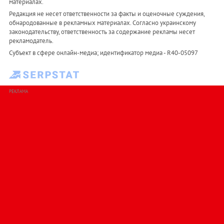
материалах.
Редакция не несет ответственности за факты и оценочные суждения,
обнародованные в рекламных материалах. Согласно украинскому
законодательству, ответственность за содержание рекламы несет
рекламодатель.
Субъект в сфере онлайн-медиа; идентификатор медиа - R40-05097
РЕКЛАМА