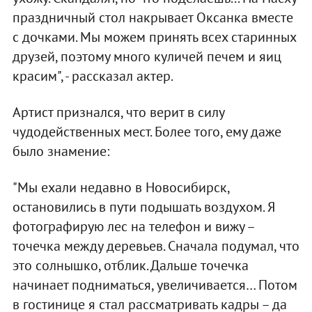
праздничный стол накрывает Оксанка вместе
с дочками. Мы можем принять всех старинных
друзей, поэтому много куличей печем и яиц
красим", - рассказал актер.
Артист признался, что верит в силу
чудодейственных мест. Более того, ему даже
было знамение:
"Мы ехали недавно в Новосибирск,
остановились в пути подышать воздухом. Я
фотографирую лес на телефон и вижу –
точечка между деревьев. Сначала подумал, что
это солнышко, отблик. Дальше точечка
начинает подниматься, увеличивается… Потом
в гостинице я стал рассматривать кадры – да