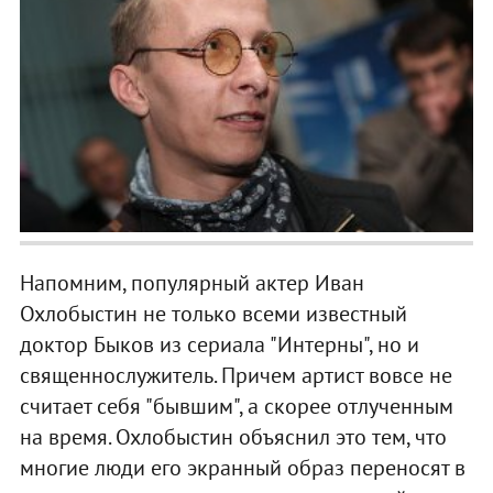
Напомним, популярный актер Иван
Охлобыстин не только всеми известный
доктор Быков из сериала "Интерны", но и
священнослужитель. Причем артист вовсе не
считает себя "бывшим", а скорее отлученным
на время. Охлобыстин объяснил это тем, что
многие люди его экранный образ переносят в