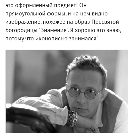
это оформленный предмет! Он
прямоугольной формы, и на нем видно
изображение, похожее на образ Пресвятой
Богородицы "Знамение". Я хорошо это знаю,
потому что иконописью занимался".