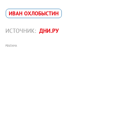
ИВАН ОХЛОБЫСТИН
ИСТОЧНИК:
ДНИ.РУ
РЕКЛАМА