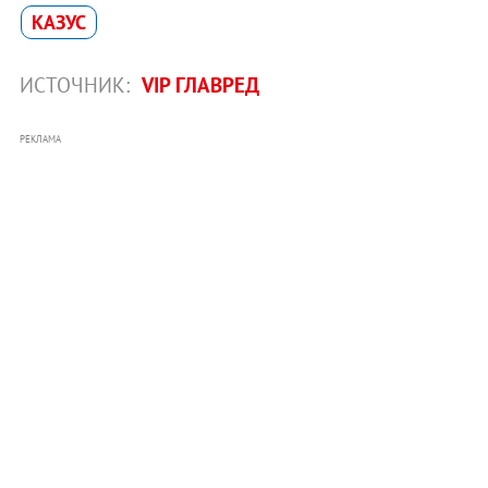
КАЗУС
ИСТОЧНИК:
VIP ГЛАВРЕД
РЕКЛАМА