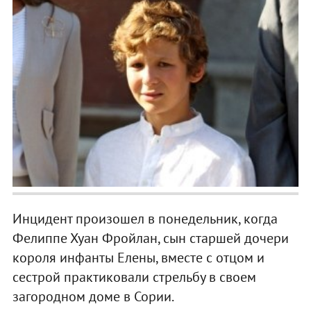
Инцидент произошел в понедельник, когда
Фелиппе Хуан Фройлан, сын старшей дочери
короля инфанты Елены, вместе с отцом и
сестрой практиковали стрельбу в своем
загородном доме в Сории.