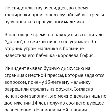
По свидетельству очевидцев, во время
тренировки произошел случайный выстрел, и
пуля попала в правую ногу мальчика.
В настоящее время он находится в госпитале
"Quiron", его жизни ничего не угрожает. Во
вторник утром мальчика в больнице
навестила его бабушка - королева София.
Инцидент вызвал бурную дискуссию на
страницах местной прессы, которые задаются
вопросом, почему 13-летнему мальчику
разрешили стрелять из оружия. Согласно
испанским законам, это можно делать лишь по
достижении 14 лет, получив соответствующее
разрешение в Национальной гвардии.