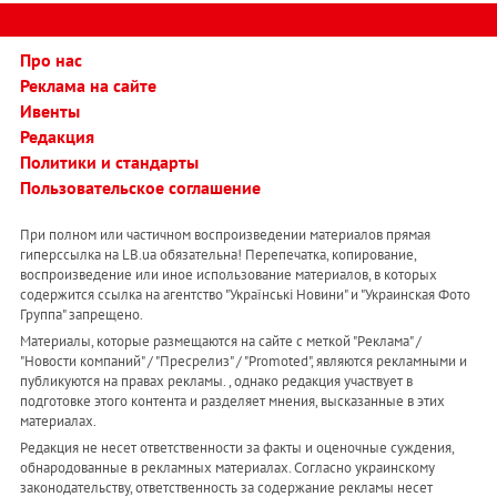
Про нас
Реклама на сайте
Ивенты
Редакция
Политики и стандарты
Пользовательское соглашение
При полном или частичном воспроизведении материалов прямая
гиперссылка на LB.ua обязательна! Перепечатка, копирование,
воспроизведение или иное использование материалов, в которых
содержится ссылка на агентство "Українськi Новини" и "Украинская Фото
Группа" запрещено.
Материалы, которые размещаются на сайте с меткой "Реклама" /
"Новости компаний" / "Пресрелиз" / "Promoted", являются рекламными и
публикуются на правах рекламы. , однако редакция участвует в
подготовке этого контента и разделяет мнения, высказанные в этих
материалах.
Редакция не несет ответственности за факты и оценочные суждения,
обнародованные в рекламных материалах. Согласно украинскому
законодательству, ответственность за содержание рекламы несет