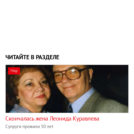
ЧИТАЙТЕ В РАЗДЕЛЕ
Мир
Скончалась жена Леонида Куравлева
Супруги прожили 50 лет