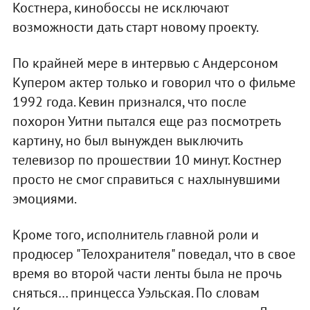
Костнера, кинобоссы не исключают
возможности дать старт новому проекту.
По крайней мере в интервью с Андерсоном
Купером актер только и говорил что о фильме
1992 года. Кевин признался, что после
похорон Уитни пытался еще раз посмотреть
картину, но был вынужден выключить
телевизор по прошествии 10 минут. Костнер
просто не смог справиться с нахлынувшими
эмоциями.
Кроме того, исполнитель главной роли и
продюсер "Телохранителя" поведал, что в свое
время во второй части ленты была не прочь
сняться… принцесса Уэльская. По словам