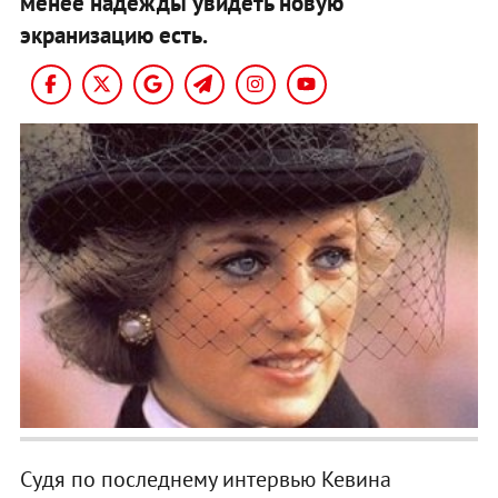
менее надежды увидеть новую
экранизацию есть.
Судя по последнему интервью Кевина