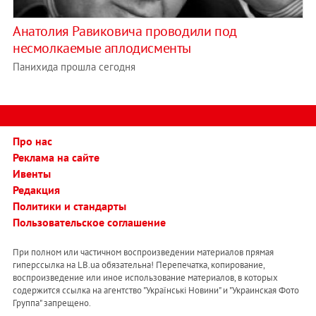
Анатолия Равиковича проводили под
несмолкаемые аплодисменты
Панихида прошла сегодня
Про нас
Реклама на сайте
Ивенты
Редакция
Политики и стандарты
Пользовательское соглашение
При полном или частичном воспроизведении материалов прямая
гиперссылка на LB.ua обязательна! Перепечатка, копирование,
воспроизведение или иное использование материалов, в которых
содержится ссылка на агентство "Українськi Новини" и "Украинская Фото
Группа" запрещено.