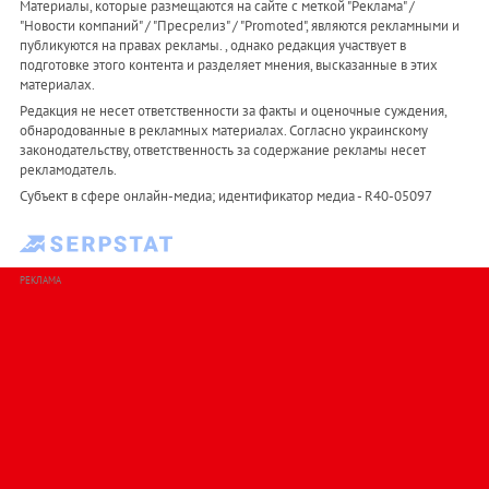
Материалы, которые размещаются на сайте с меткой "Реклама" /
"Новости компаний" / "Пресрелиз" / "Promoted", являются рекламными и
публикуются на правах рекламы. , однако редакция участвует в
подготовке этого контента и разделяет мнения, высказанные в этих
материалах.
Редакция не несет ответственности за факты и оценочные суждения,
обнародованные в рекламных материалах. Согласно украинскому
законодательству, ответственность за содержание рекламы несет
рекламодатель.
Субъект в сфере онлайн-медиа; идентификатор медиа - R40-05097
РЕКЛАМА