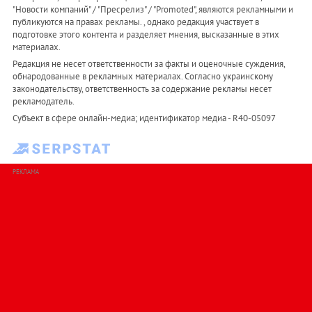
"Новости компаний" / "Пресрелиз" / "Promoted", являются рекламными и
публикуются на правах рекламы. , однако редакция участвует в
подготовке этого контента и разделяет мнения, высказанные в этих
материалах.
Редакция не несет ответственности за факты и оценочные суждения,
обнародованные в рекламных материалах. Согласно украинскому
законодательству, ответственность за содержание рекламы несет
рекламодатель.
Субъект в сфере онлайн-медиа; идентификатор медиа - R40-05097
РЕКЛАМА