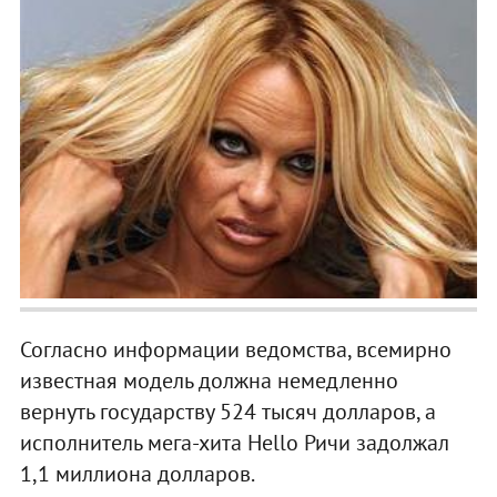
Согласно информации ведомства, всемирно
известная модель должна немедленно
вернуть государству 524 тысяч долларов, а
исполнитель мега-хита Hello Ричи задолжал
1,1 миллиона долларов.