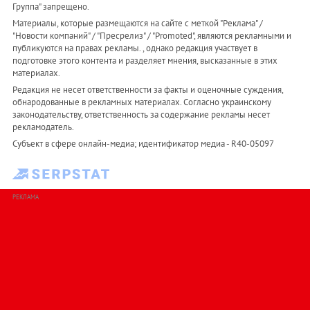
Группа" запрещено.
Материалы, которые размещаются на сайте с меткой "Реклама" /
"Новости компаний" / "Пресрелиз" / "Promoted", являются рекламными и
публикуются на правах рекламы. , однако редакция участвует в
подготовке этого контента и разделяет мнения, высказанные в этих
материалах.
Редакция не несет ответственности за факты и оценочные суждения,
обнародованные в рекламных материалах. Согласно украинскому
законодательству, ответственность за содержание рекламы несет
рекламодатель.
Субъект в сфере онлайн-медиа; идентификатор медиа - R40-05097
РЕКЛАМА