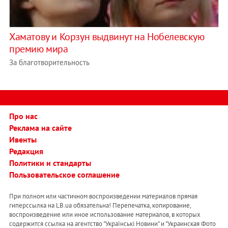
Хаматову и Корзун выдвинут на Нобелевскую
премию мира
За благотворительность
Про нас
Реклама на сайте
Ивенты
Редакция
Политики и стандарты
Пользовательское соглашение
При полном или частичном воспроизведении материалов прямая
гиперссылка на LB.ua обязательна! Перепечатка, копирование,
воспроизведение или иное использование материалов, в которых
содержится ссылка на агентство "Українськi Новини" и "Украинская Фото