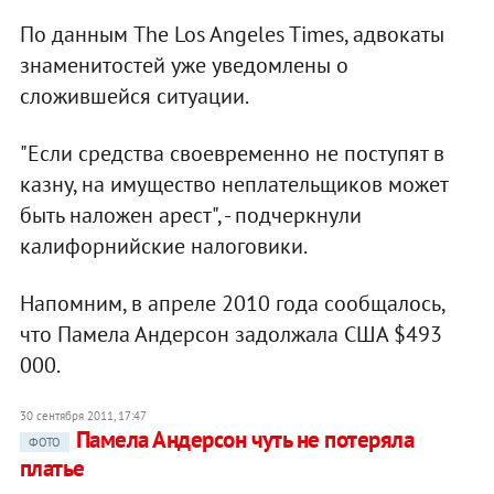
По данным The Los Angeles Times, адвокаты
знаменитостей уже уведомлены о
сложившейся ситуации.
"Если средства своевременно не поступят в
казну, на имущество неплательщиков может
быть наложен арест", - подчеркнули
калифорнийские налоговики.
Напомним, в апреле 2010 года сообщалось,
что Памела Андерсон задолжала США $493
000.
30 сентября 2011, 17:47
Памела Андерсон чуть не потеряла
ФОТО
платье