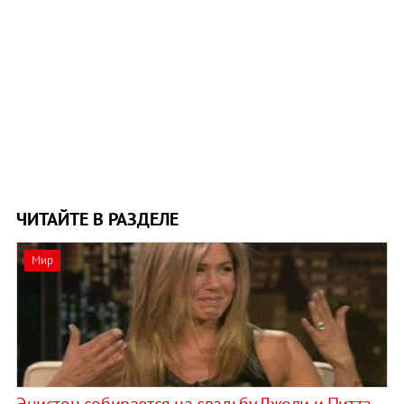
ЧИТАЙТЕ В РАЗДЕЛЕ
Мир