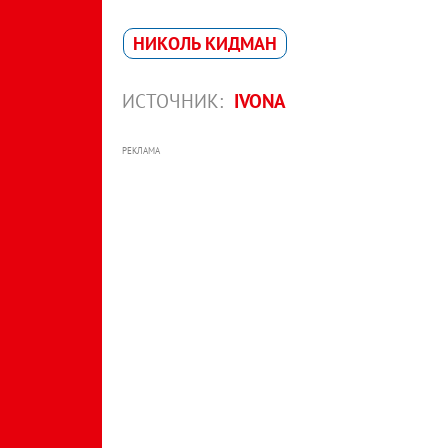
НИКОЛЬ КИДМАН
ИСТОЧНИК:
IVONA
РЕКЛАМА