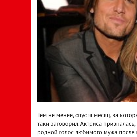
Тем не менее, спустя месяц, за кото
таки заговорил. Актриса призналась,
родной голос любимого мужа после 