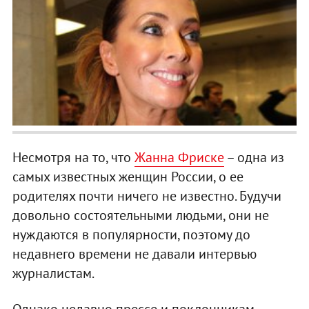
Несмотря на то, что
Жанна Фриске
– одна из
самых известных женщин России, о ее
родителях почти ничего не известно. Будучи
довольно состоятельными людьми, они не
нуждаются в популярности, поэтому до
недавнего времени не давали интервью
журналистам.