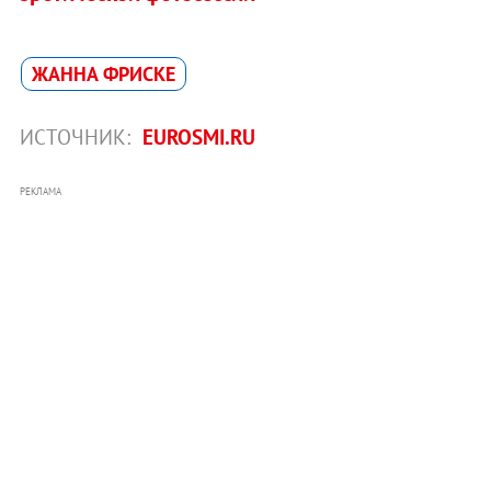
ЖАННА ФРИСКЕ
ИСТОЧНИК:
EUROSMI.RU
РЕКЛАМА