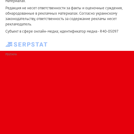
материалах.
Редакция не несет ответственности за факты и оценочные суждения,
обнародованные в рекламных материалах. Согласно украинскому
законодательству, ответственность за содержание рекламы несет
рекламодатель.
Субъект в сфере онлайн-медиа; идентификатор медиа - R40-05097
РЕКЛАМА