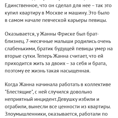
Единственное, что он сделал для нее – так это
купил квартиру в Москве и машину. Это было
в самом начале певческой карьеры певицы.
Оказывается, у Жанны Фриске был брат-
близнец. 7-месячные малыши родились очень
слабенькими, братик будущей певицы умер на
вторые сутки. Теперь Жанна считает, что ей
приходится жить за двоих – за себя и брата,
поэтому ее жизнь такая насыщенная.
Когда Жанна начинала работать в коллективе
"Блестящие", с ней случился довольно
неприятный инцидент. Девушку избили и
ограбили, вынесли все ценности из квартиры.
Злоумышленники, оказывается, работали по