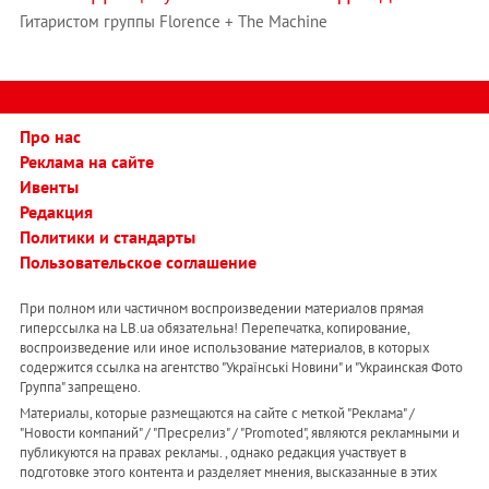
Гитаристом группы Florence + The Machine
Про нас
Реклама на сайте
Ивенты
Редакция
Политики и стандарты
Пользовательское соглашение
При полном или частичном воспроизведении материалов прямая
гиперссылка на LB.ua обязательна! Перепечатка, копирование,
воспроизведение или иное использование материалов, в которых
содержится ссылка на агентство "Українськi Новини" и "Украинская Фото
Группа" запрещено.
Материалы, которые размещаются на сайте с меткой "Реклама" /
"Новости компаний" / "Пресрелиз" / "Promoted", являются рекламными и
публикуются на правах рекламы. , однако редакция участвует в
подготовке этого контента и разделяет мнения, высказанные в этих