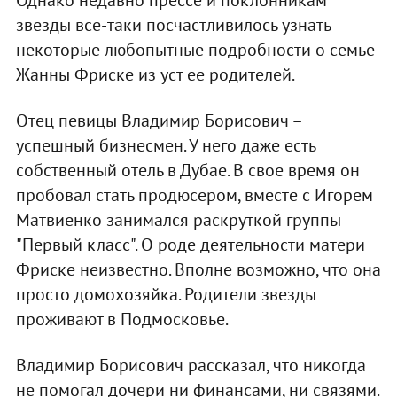
Однако недавно прессе и поклонникам
звезды все-таки посчастливилось узнать
некоторые любопытные подробности о семье
Жанны Фриске из уст ее родителей.
Отец певицы Владимир Борисович –
успешный бизнесмен. У него даже есть
собственный отель в Дубае. В свое время он
пробовал стать продюсером, вместе с Игорем
Матвиенко занимался раскруткой группы
"Первый класс". О роде деятельности матери
Фриске неизвестно. Вполне возможно, что она
просто домохозяйка. Родители звезды
проживают в Подмосковье.
Владимир Борисович рассказал, что никогда
не помогал дочери ни финансами, ни связями.