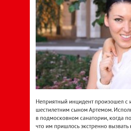
Неприятный инцидент произошел с 
шестилетним сыном Артемом. Испол
в подмосковном санатории, когда по
что им пришлось экстренно вызвать 