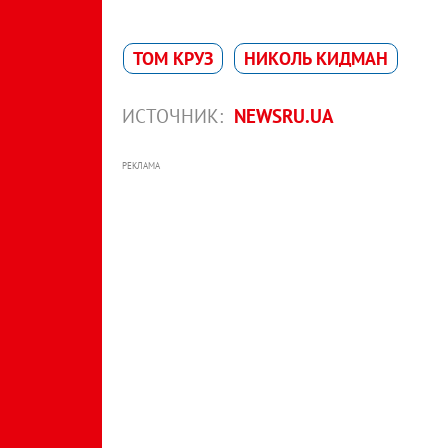
ТОМ КРУЗ
НИКОЛЬ КИДМАН
ИСТОЧНИК:
NEWSRU.UA
РЕКЛАМА