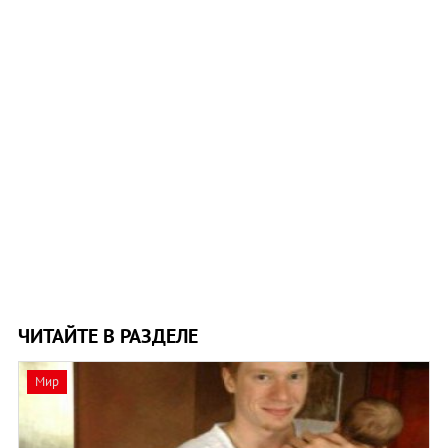
ЧИТАЙТЕ В РАЗДЕЛЕ
Мир