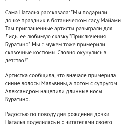
Сама Наталья рассказала: "Мы подарили
дочке праздник в ботаническом саду Майами.
Там приглашенные артисты разыграли для
Лиды ее любимую сказку "Приключения
Буратино". Мы с мужем тоже примерили
сказочные костюмы. Словно окунулись в
детство!"
Артистка сообщила, что вначале примерила
синие волосы Мальвины, а потом с супругом
Александром нацепили длинные носы
Буратино.
Радостью по поводу дня рождения дочки
Наталья поделилась и с читателями своего