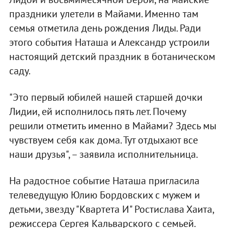
праздники улетели в Майами. Именно там
семья отметила день рождения Лиды. Ради
этого события Наташа и Александр устроили
настоящий детский праздник в ботаническом
саду.
"Это первый юбилей нашей старшей дочки
Лидии, ей исполнилось пять лет. Почему
решили отметить именно в Майами? Здесь мы
чувствуем себя как дома. Тут отдыхают все
наши друзья", – заявила исполнительница.
На радостное событие Наташа пригласила
телеведущую Юлию Бордовских с мужем и
детьми, звезду "Квартета И" Ростислава Хаита,
режиссера Сергея Кальварского с семьей.