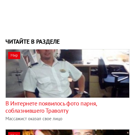
ЧИТАЙТЕ В РАЗДЕЛЕ
Мир
В Интернете появилось фото парня,
соблазнившего Траволту
Массажист оказал свое лицо