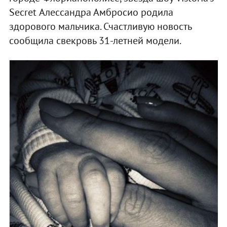
Secret Алессандра Амбросио родила
здорового мальчика. Счастливую новость
сообщила свекровь 31-летней модели.