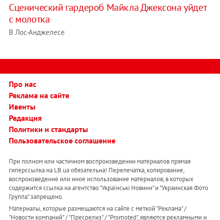
Сценический гардероб Майкла Джексона уйдет
с молотка
В Лос-Анджелесе
Про нас
Реклама на сайте
Ивенты
Редакция
Политики и стандарты
Пользовательское соглашение
При полном или частичном воспроизведении материалов прямая
гиперссылка на LB.ua обязательна! Перепечатка, копирование,
воспроизведение или иное использование материалов, в которых
содержится ссылка на агентство "Українськi Новини" и "Украинская Фото
Группа" запрещено.
Материалы, которые размещаются на сайте с меткой "Реклама" /
"Новости компаний" / "Пресрелиз" / "Promoted", являются рекламными и