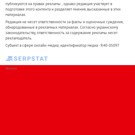
публикуются на правах рекламы. , однако редакция участвует в
подготовке этого контента и разделяет мнения, высказанные в этих
материалах.
Редакция не несет ответственности за факты и оценочные суждения,
обнародованные в рекламных материалах. Согласно украинскому
законодательству, ответственность за содержание рекламы несет
рекламодатель.
Субъект в сфере онлайн-медиа; идентификатор медиа - R40-05097
РЕКЛАМА